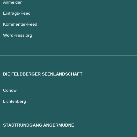
Anmelden
Eintrags-Feed
Kommentar-Feed
WordPress.org
DIE FELDBERGER SEENLANDSCHAFT
Conow
Lichtenberg
STADTRUNDGANG ANGERMÜDNE