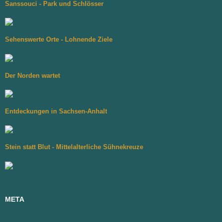
Sanssouci - Park und Schlösser
Sehenswerte Orte - Lohnende Ziele
Der Norden wartet
Entdeckungen in Sachsen-Anhalt
Stein statt Blut - Mittelalterliche Sühnekreuze
META