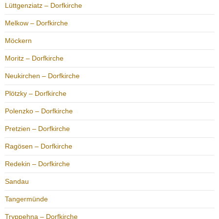
Lüttgenziatz – Dorfkirche
Melkow – Dorfkirche
Möckern
Moritz – Dorfkirche
Neukirchen – Dorfkirche
Plötzky – Dorfkirche
Polenzko – Dorfkirche
Pretzien – Dorfkirche
Ragösen – Dorfkirche
Redekin – Dorfkirche
Sandau
Tangermünde
Tryppehna – Dorfkirche