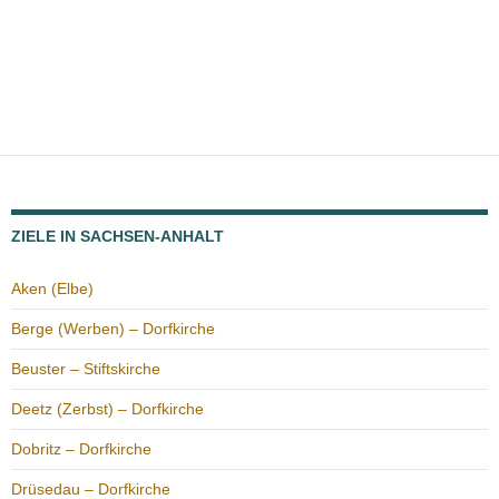
ZIELE IN SACHSEN-ANHALT
Aken (Elbe)
Berge (Werben) – Dorfkirche
Beuster – Stiftskirche
Deetz (Zerbst) – Dorfkirche
Dobritz – Dorfkirche
Drüsedau – Dorfkirche