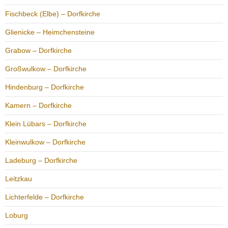
Fischbeck (Elbe) – Dorfkirche
Glienicke – Heimchensteine
Grabow – Dorfkirche
Großwulkow – Dorfkirche
Hindenburg – Dorfkirche
Kamern – Dorfkirche
Klein Lübars – Dorfkirche
Kleinwulkow – Dorfkirche
Ladeburg – Dorfkirche
Leitzkau
Lichterfelde – Dorfkirche
Loburg