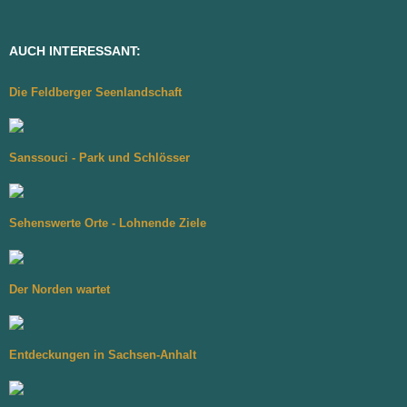
AUCH INTERESSANT:
Die Feldberger Seenlandschaft
Sanssouci - Park und Schlösser
Sehenswerte Orte - Lohnende Ziele
Der Norden wartet
Entdeckungen in Sachsen-Anhalt