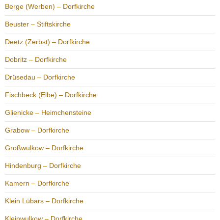
Berge (Werben) – Dorfkirche
Beuster – Stiftskirche
Deetz (Zerbst) – Dorfkirche
Dobritz – Dorfkirche
Drüsedau – Dorfkirche
Fischbeck (Elbe) – Dorfkirche
Glienicke – Heimchensteine
Grabow – Dorfkirche
Großwulkow – Dorfkirche
Hindenburg – Dorfkirche
Kamern – Dorfkirche
Klein Lübars – Dorfkirche
Kleinwulkow – Dorfkirche