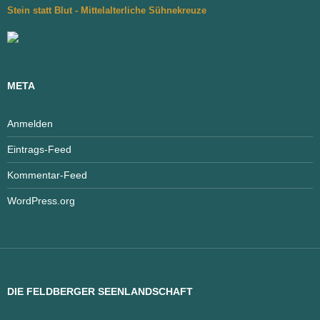
Stein statt Blut - Mittelalterliche Sühnekreuze
META
Anmelden
Eintrags-Feed
Kommentar-Feed
WordPress.org
DIE FELDBERGER SEENLANDSCHAFT