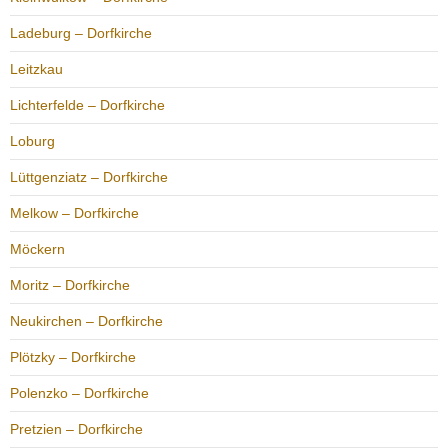
Ladeburg – Dorfkirche
Leitzkau
Lichterfelde – Dorfkirche
Loburg
Lüttgenziatz – Dorfkirche
Melkow – Dorfkirche
Möckern
Moritz – Dorfkirche
Neukirchen – Dorfkirche
Plötzky – Dorfkirche
Polenzko – Dorfkirche
Pretzien – Dorfkirche