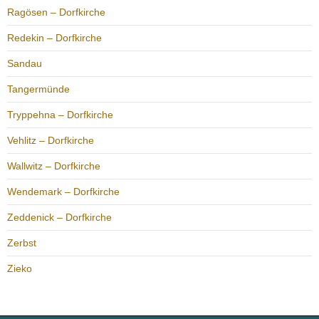
Ragösen – Dorfkirche
Redekin – Dorfkirche
Sandau
Tangermünde
Tryppehna – Dorfkirche
Vehlitz – Dorfkirche
Wallwitz – Dorfkirche
Wendemark – Dorfkirche
Zeddenick – Dorfkirche
Zerbst
Zieko