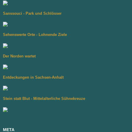
Sanssouci - Park und Schlösser
Sehenswerte Orte - Lohnende Ziele
Der Norden wartet
Entdeckungen in Sachsen-Anhalt
Stein statt Blut - Mittelalterliche Sühnekreuze
META