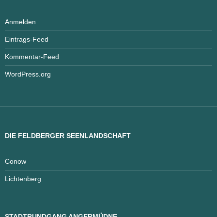
Anmelden
Eintrags-Feed
Kommentar-Feed
WordPress.org
DIE FELDBERGER SEENLANDSCHAFT
Conow
Lichtenberg
STADTRUNDGANG ANGERMÜDNE