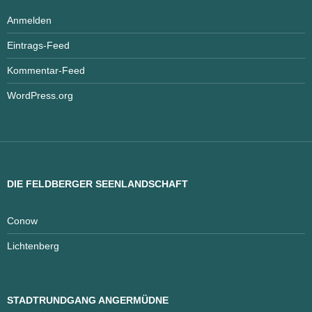
Anmelden
Eintrags-Feed
Kommentar-Feed
WordPress.org
DIE FELDBERGER SEENLANDSCHAFT
Conow
Lichtenberg
STADTRUNDGANG ANGERMÜDNE