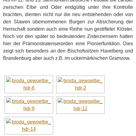
zwischen Elbe und Oder endgültig unter ihre Kontrolle
brachten, dienten nicht nur die neu entstehenden oder von
den Slawen übernommenen Burgen zur Absicherung der
Herrschaft sondern auch eine Reihe nun gestifteter Klöster.
Noch vor den später so bedeutenden Zisterziensern hatten
hier der Prämonstratenserorden eine Pionierfunktion. Dies
zeigt sich besonders an den Bischofssitzen Havelberg und
Brandenburg aber auch z.B. im uckermärkischen Gramzow.