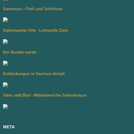
Sanssouci - Park und Schlösser
Sehenswerte Orte - Lohnende Ziele
Der Norden wartet
Entdeckungen in Sachsen-Anhalt
Stein statt Blut - Mittelalterliche Sühnekreuze
META