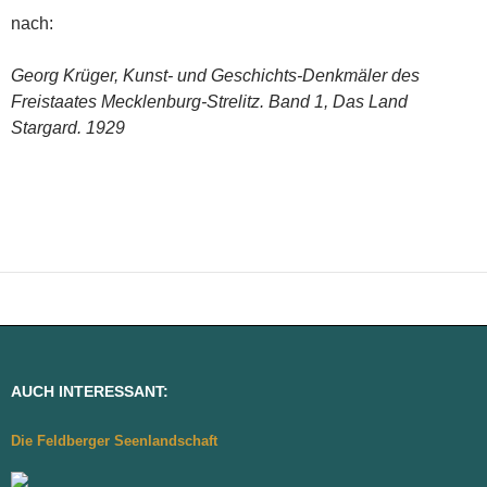
nach:
Georg Krüger, Kunst- und Geschichts-Denkmäler des
Freistaates Mecklenburg-Strelitz. Band 1, Das Land
Stargard. 1929
AUCH INTERESSANT:
Die Feldberger Seenlandschaft