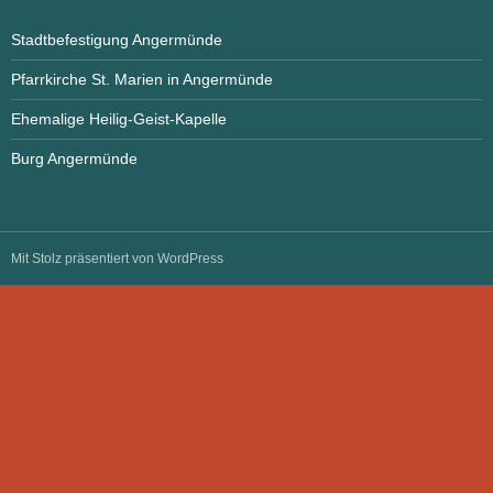
Stadtbefestigung Angermünde
Pfarrkirche St. Marien in Angermünde
Ehemalige Heilig-Geist-Kapelle
Burg Angermünde
Mit Stolz präsentiert von WordPress