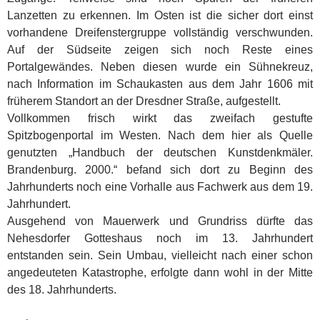
Lanzetten zu erkennen. Im Osten ist die sicher dort einst
vorhandene Dreifenstergruppe vollständig verschwunden.
Auf der Südseite zeigen sich noch Reste eines
Portalgewändes. Neben diesen wurde ein Sühnekreuz,
nach Information im Schaukasten aus dem Jahr 1606 mit
früherem Standort an der Dresdner Straße, aufgestellt.
Vollkommen frisch wirkt das zweifach gestufte
Spitzbogenportal im Westen. Nach dem hier als Quelle
genutzten „Handbuch der deutschen Kunstdenkmäler.
Brandenburg. 2000.“ befand sich dort zu Beginn des
Jahrhunderts noch eine Vorhalle aus Fachwerk aus dem 19.
Jahrhundert.
Ausgehend von Mauerwerk und Grundriss dürfte das
Nehesdorfer Gotteshaus noch im 13. Jahrhundert
entstanden sein. Sein Umbau, vielleicht nach einer schon
angedeuteten Katastrophe, erfolgte dann wohl in der Mitte
des 18. Jahrhunderts.