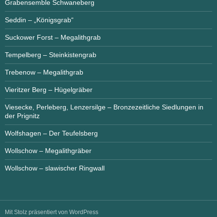
Grabensemble Schwaneberg
Seddin – „Königsgrab“
Suckower Forst – Megalithgrab
Tempelberg – Steinkistengrab
Trebenow – Megalithgrab
Vieritzer Berg – Hügelgräber
Viesecke, Perleberg, Lenzersilge – Bronzezeitliche Siedlungen in
der Prignitz
Wolfshagen – Der Teufelsberg
Wollschow – Megalithgräber
Wollschow – slawischer Ringwall
Mit Stolz präsentiert von WordPress