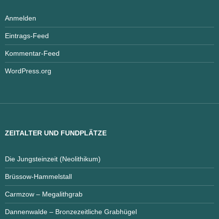
Anmelden
Eintrags-Feed
Kommentar-Feed
WordPress.org
ZEITALTER UND FUNDPLÄTZE
Die Jungsteinzeit (Neolithikum)
Brüssow-Hammelstall
Carmzow – Megalithgrab
Dannenwalde – Bronzezeitliche Grabhügel