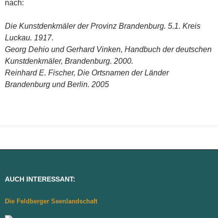
nach:
Die Kunstdenkmäler der Provinz Brandenburg. 5.1. Kreis
Luckau. 1917.
Georg Dehio und Gerhard Vinken, Handbuch der deutschen
Kunstdenkmäler, Brandenburg. 2000.
Reinhard E. Fischer, Die Ortsnamen der Länder
Brandenburg und Berlin. 2005
AUCH INTERESSANT:
Die Feldberger Seenlandschaft