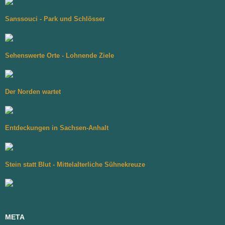
Sanssouci - Park und Schlösser
Sehenswerte Orte - Lohnende Ziele
Der Norden wartet
Entdeckungen in Sachsen-Anhalt
Stein statt Blut - Mittelalterliche Sühnekreuze
META