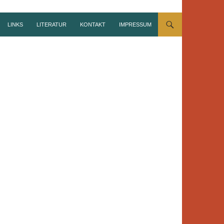
LINKS
LITERATUR
KONTAKT
IMPRESSUM