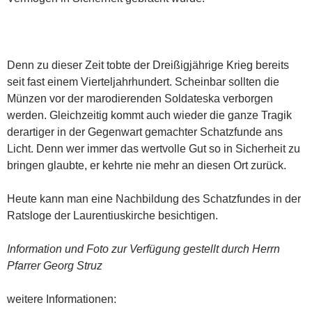
Denn zu dieser Zeit tobte der Dreißigjährige Krieg bereits
seit fast einem Vierteljahrhundert. Scheinbar sollten die
Münzen vor der marodierenden Soldateska verborgen
werden. Gleichzeitig kommt auch wieder die ganze Tragik
derartiger in der Gegenwart gemachter Schatzfunde ans
Licht. Denn wer immer das wertvolle Gut so in Sicherheit zu
bringen glaubte, er kehrte nie mehr an diesen Ort zurück.
Heute kann man eine Nachbildung des Schatzfundes in der
Ratsloge der Laurentiuskirche besichtigen.
Information und Foto zur Verfügung gestellt durch Herrn
Pfarrer Georg Struz
weitere Informationen: