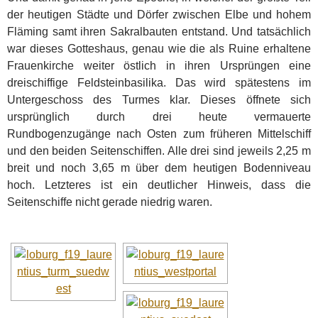
der heutigen Städte und Dörfer zwischen Elbe und hohem
Fläming samt ihren Sakralbauten entstand. Und tatsächlich
war dieses Gotteshaus, genau wie die als Ruine erhaltene
Frauenkirche weiter östlich in ihren Ursprüngen eine
dreischiffige Feldsteinbasilika. Das wird spätestens im
Untergeschoss des Turmes klar. Dieses öffnete sich
ursprünglich durch drei heute vermauerte
Rundbogenzugänge nach Osten zum früheren Mittelschiff
und den beiden Seitenschiffen. Alle drei sind jeweils 2,25 m
breit und noch 3,65 m über dem heutigen Bodenniveau
hoch. Letzteres ist ein deutlicher Hinweis, dass die
Seitenschiffe nicht gerade niedrig waren.