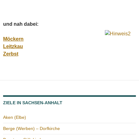
und nah dabei:
Möckern
Leitzkau
Zerbst
ZIELE IN SACHSEN-ANHALT
Aken (Elbe)
Berge (Werben) – Dorfkirche