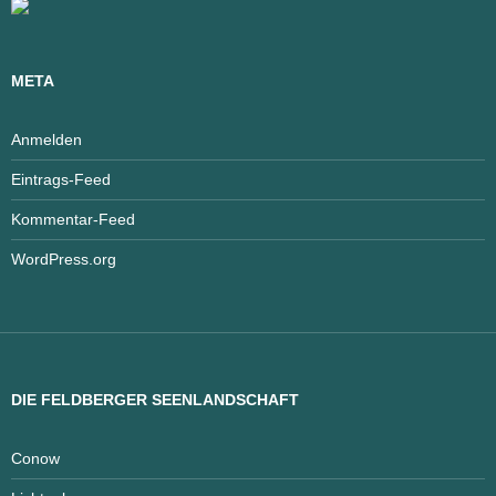
META
Anmelden
Eintrags-Feed
Kommentar-Feed
WordPress.org
DIE FELDBERGER SEENLANDSCHAFT
Conow