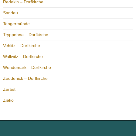
Redekin – Dorfkirche
Sandau
Tangermünde
Tryppehna – Dorfkirche
Vehlitz – Dorfkirche
Wallwitz – Dorfkirche
Wendemark – Dorfkirche
Zeddenick – Dorfkirche
Zerbst
Zieko