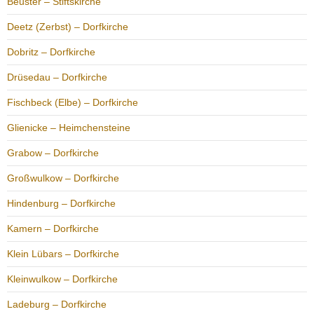
Beuster – Stiftskirche
Deetz (Zerbst) – Dorfkirche
Dobritz – Dorfkirche
Drüsedau – Dorfkirche
Fischbeck (Elbe) – Dorfkirche
Glienicke – Heimchensteine
Grabow – Dorfkirche
Großwulkow – Dorfkirche
Hindenburg – Dorfkirche
Kamern – Dorfkirche
Klein Lübars – Dorfkirche
Kleinwulkow – Dorfkirche
Ladeburg – Dorfkirche