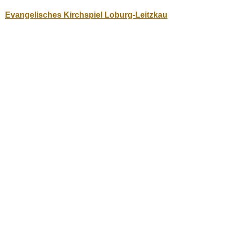
Evangelisches Kirchspiel Loburg-Leitzkau