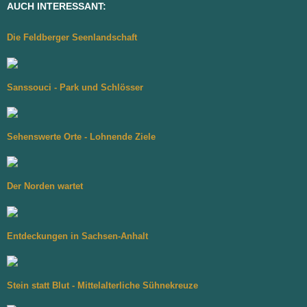
AUCH INTERESSANT:
Die Feldberger Seenlandschaft
Sanssouci - Park und Schlösser
Sehenswerte Orte - Lohnende Ziele
Der Norden wartet
Entdeckungen in Sachsen-Anhalt
Stein statt Blut - Mittelalterliche Sühnekreuze