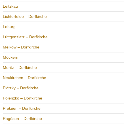
Leitzkau
Lichterfelde – Dorfkirche
Loburg
Lüttgenziatz – Dorfkirche
Melkow – Dorfkirche
Möckern
Moritz – Dorfkirche
Neukirchen – Dorfkirche
Plötzky – Dorfkirche
Polenzko – Dorfkirche
Pretzien – Dorfkirche
Ragösen – Dorfkirche