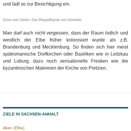
und lädt so zur Besichtigung ein.
Eines von Vielen: Das Megalithgrab von Körbelitz
Man darf auch nicht vergessen, dass der Raum östlich und
westlich der Elbe früher kolonisiert wurde als z.B.
Brandenburg und Mecklenburg. So finden sich hier meist
spätromanische Dorfkirchen oder Basiliken wie in Leitzkau
und Loburg, dazu noch sensationelle Fresken wie die
byzantinischen Malereien der Kirche von Pretzien.
ZIELE IN SACHSEN-ANHALT
Aken (Elbe)