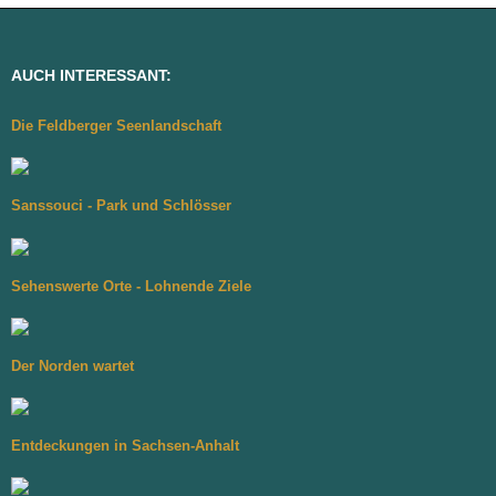
AUCH INTERESSANT:
Die Feldberger Seenlandschaft
Sanssouci - Park und Schlösser
Sehenswerte Orte - Lohnende Ziele
Der Norden wartet
Entdeckungen in Sachsen-Anhalt