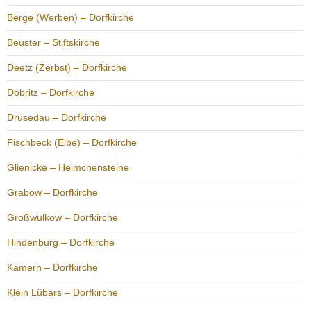
Berge (Werben) – Dorfkirche
Beuster – Stiftskirche
Deetz (Zerbst) – Dorfkirche
Dobritz – Dorfkirche
Drüsedau – Dorfkirche
Fischbeck (Elbe) – Dorfkirche
Glienicke – Heimchensteine
Grabow – Dorfkirche
Großwulkow – Dorfkirche
Hindenburg – Dorfkirche
Kamern – Dorfkirche
Klein Lübars – Dorfkirche