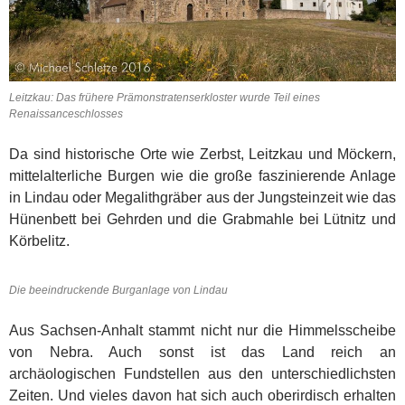
Leitzkau: Das frühere Prämonstratenserkloster wurde Teil eines
Renaissanceschlosses
Da sind historische Orte wie Zerbst, Leitzkau und Möckern,
mittelalterliche Burgen wie die große faszinierende Anlage
in Lindau oder Megalithgräber aus der Jungsteinzeit wie das
Hünenbett bei Gehrden und die Grabmahle bei Lütnitz und
Körbelitz.
Die beeindruckende Burganlage von Lindau
Aus Sachsen-Anhalt stammt nicht nur die Himmelsscheibe
von Nebra. Auch sonst ist das Land reich an
archäologischen Fundstellen aus den unterschiedlichsten
Zeiten. Und vieles davon hat sich auch oberirdisch erhalten