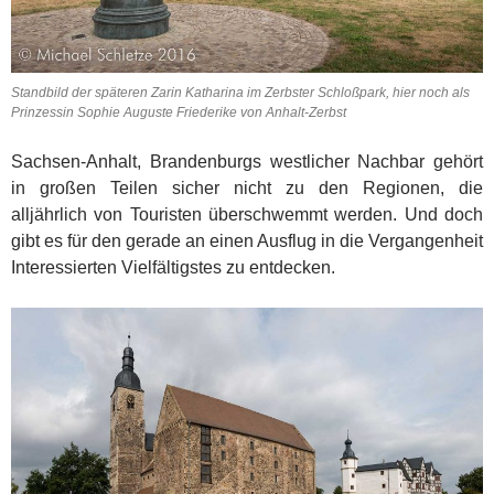
Standbild der späteren Zarin Katharina im Zerbster Schloßpark, hier noch als
Prinzessin Sophie Auguste Friederike von Anhalt-Zerbst
Sachsen-Anhalt, Brandenburgs westlicher Nachbar gehört
in großen Teilen sicher nicht zu den Regionen, die
alljährlich von Touristen überschwemmt werden. Und doch
gibt es für den gerade an einen Ausflug in die Vergangenheit
Interessierten Vielfältigstes zu entdecken.