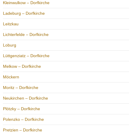
Kleinwulkow – Dorfkirche
Ladeburg – Dorfkirche
Leitzkau
Lichterfelde – Dorfkirche
Loburg
Lüttgenziatz – Dorfkirche
Melkow – Dorfkirche
Möckern
Moritz – Dorfkirche
Neukirchen – Dorfkirche
Plötzky – Dorfkirche
Polenzko – Dorfkirche
Pretzien – Dorfkirche