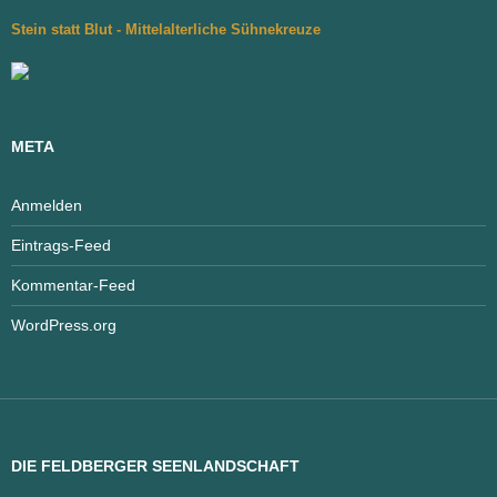
Stein statt Blut - Mittelalterliche Sühnekreuze
META
Anmelden
Eintrags-Feed
Kommentar-Feed
WordPress.org
DIE FELDBERGER SEENLANDSCHAFT