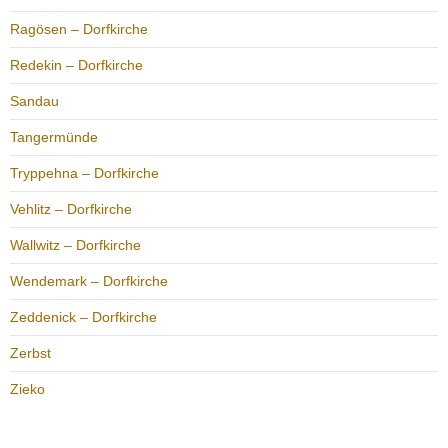
Ragösen – Dorfkirche
Redekin – Dorfkirche
Sandau
Tangermünde
Tryppehna – Dorfkirche
Vehlitz – Dorfkirche
Wallwitz – Dorfkirche
Wendemark – Dorfkirche
Zeddenick – Dorfkirche
Zerbst
Zieko