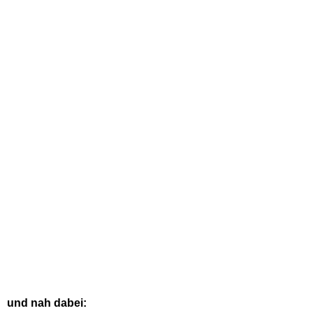
und nah dabei: