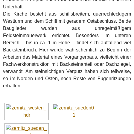
Unterhalt.
Die Kirche besteht aus schiffsbreitem, querrechteckigem
Westturm und dem Schiff mit geradem Ostabschluss. Beide
Bauglieder wurden aus unregelmäßigem
Feldsteinmauerwerk errichtet. Besonders im unteren
Bereich – bis in ca. 1 m Höhe – findet sich auffallend viel
Backsteinbruch. Hier wurde wahrscheinlich zu Beginn der
Arbeiten das Material eines Vorgängerbaus, vielleicht einer
Fachwerkkonstruktion mit Backsteinanteil oder Dachziegel,
verwandt. Am steinsichtigen Verputz haben sich teilweise,
so im Norden und Osten, noch Reste von Fugenritzungen
erhalten.