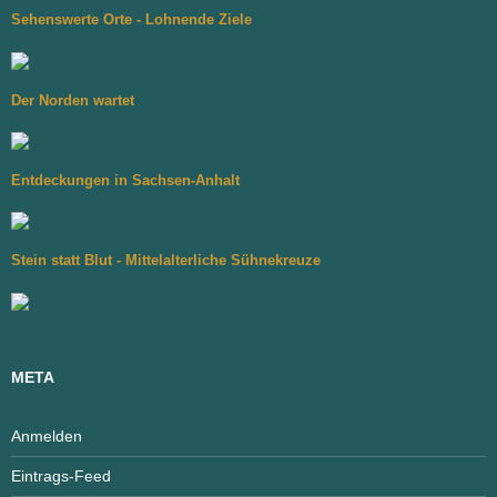
Sehenswerte Orte - Lohnende Ziele
Der Norden wartet
Entdeckungen in Sachsen-Anhalt
Stein statt Blut - Mittelalterliche Sühnekreuze
META
Anmelden
Eintrags-Feed