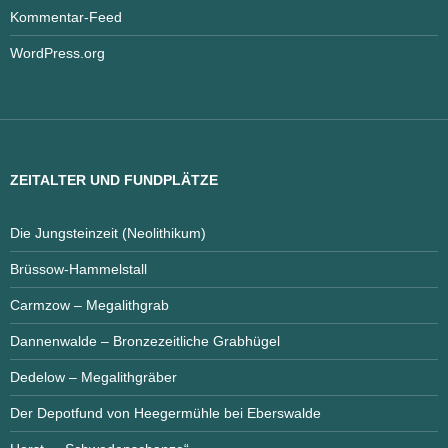
Kommentar-Feed
WordPress.org
ZEITALTER UND FUNDPLÄTZE
Die Jungsteinzeit (Neolithikum)
Brüssow-Hammelstall
Carmzow – Megalithgrab
Dannenwalde – Bronzezeitliche Grabhügel
Dedelow – Megalithgräber
Der Depotfund von Heegermühle bei Eberswalde