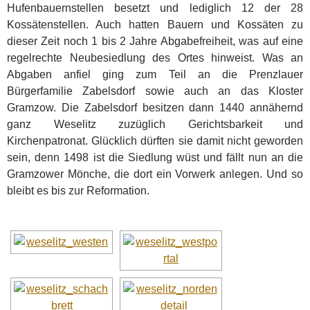
Hufenbauernstellen besetzt und lediglich 12 der 28
Kossätenstellen. Auch hatten Bauern und Kossäten zu
dieser Zeit noch 1 bis 2 Jahre Abgabefreiheit, was auf eine
regelrechte Neubesiedlung des Ortes hinweist. Was an
Abgaben anfiel ging zum Teil an die Prenzlauer
Bürgerfamilie Zabelsdorf sowie auch an das Kloster
Gramzow. Die Zabelsdorf besitzen dann 1440 annähernd
ganz Weselitz zuzüglich Gerichtsbarkeit und
Kirchenpatronat. Glücklich dürften sie damit nicht geworden
sein, denn 1498 ist die Siedlung wüst und fällt nun an die
Gramzower Mönche, die dort ein Vorwerk anlegen. Und so
bleibt es bis zur Reformation.