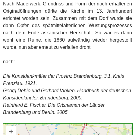
Nach Mauerwerk, Grundriss und Form der noch erhaltenen
Originalöffnungen dürfte die Kirche im 13. Jahrhundert
errichtet worden sein. Zusammen mit dem Dorf wurde sie
dann Opfer des spätmittelalterlichen Wüstungsprozesses
nach dem Ende askanischer Herrschaft. So war es dann
wohl eine Ruine, die 1860 aufwändig wieder hergestellt
wurde, nun aber erneut zu verfallen droht.
nach:
Die Kunstdenkmäler der Provinz Brandenburg. 3.1. Kreis
Prenzlau. 1921.
Georg Dehio und Gerhard Vinken, Handbuch der deutschen
Kunstdenkmäler, Brandenburg. 2000.
Reinhard E. Fischer, Die Ortsnamen der Länder
Brandenburg und Berlin. 2005
+