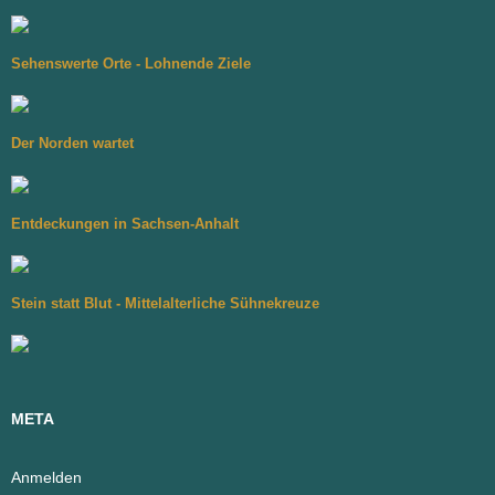
Sehenswerte Orte - Lohnende Ziele
Der Norden wartet
Entdeckungen in Sachsen-Anhalt
Stein statt Blut - Mittelalterliche Sühnekreuze
META
Anmelden