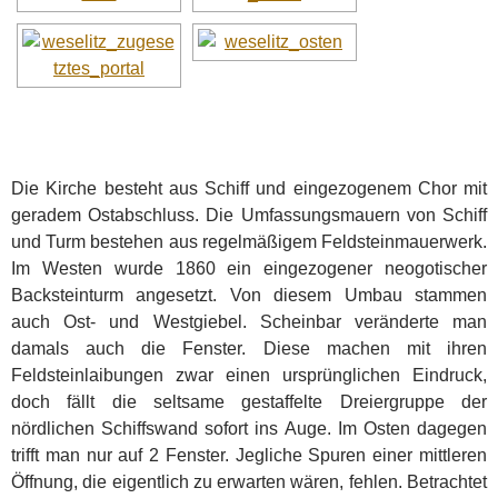
Die Kirche besteht aus Schiff und eingezogenem Chor mit
geradem Ostabschluss. Die Umfassungsmauern von Schiff
und Turm bestehen aus regelmäßigem Feldsteinmauerwerk.
Im Westen wurde 1860 ein eingezogener neogotischer
Backsteinturm angesetzt. Von diesem Umbau stammen
auch Ost- und Westgiebel. Scheinbar veränderte man
damals auch die Fenster. Diese machen mit ihren
Feldsteinlaibungen zwar einen ursprünglichen Eindruck,
doch fällt die seltsame gestaffelte Dreiergruppe der
nördlichen Schiffswand sofort ins Auge. Im Osten dagegen
trifft man nur auf 2 Fenster. Jegliche Spuren einer mittleren
Öffnung, die eigentlich zu erwarten wären, fehlen. Betrachtet