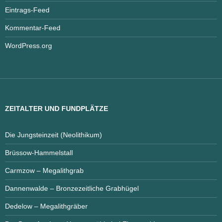
Eintrags-Feed
Kommentar-Feed
WordPress.org
ZEITALTER UND FUNDPLÄTZE
Die Jungsteinzeit (Neolithikum)
Brüssow-Hammelstall
Carmzow – Megalithgrab
Dannenwalde – Bronzezeitliche Grabhügel
Dedelow – Megalithgräber