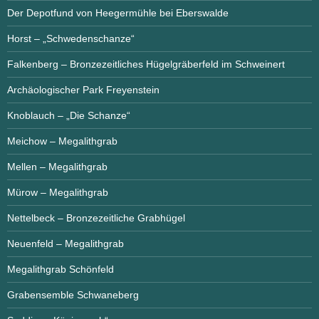
Der Depotfund von Heegermühle bei Eberswalde
Horst – „Schwedenschanze“
Falkenberg – Bronzezeitliches Hügelgräberfeld im Schweinert
Archäologischer Park Freyenstein
Knoblauch – „Die Schanze“
Meichow – Megalithgrab
Mellen – Megalithgrab
Mürow – Megalithgrab
Nettelbeck – Bronzezeitliche Grabhügel
Neuenfeld – Megalithgrab
Megalithgrab Schönfeld
Grabensemble Schwaneberg