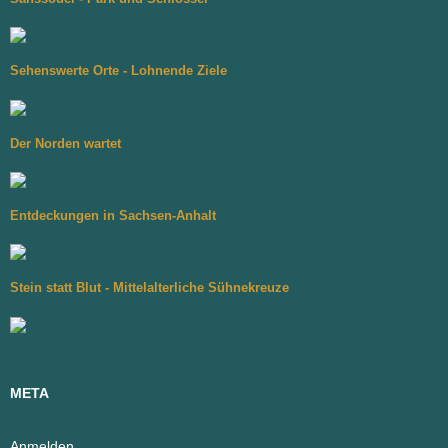
Sehenswerte Orte - Lohnende Ziele
Der Norden wartet
Entdeckungen in Sachsen-Anhalt
Stein statt Blut - Mittelalterliche Sühnekreuze
META
Anmelden