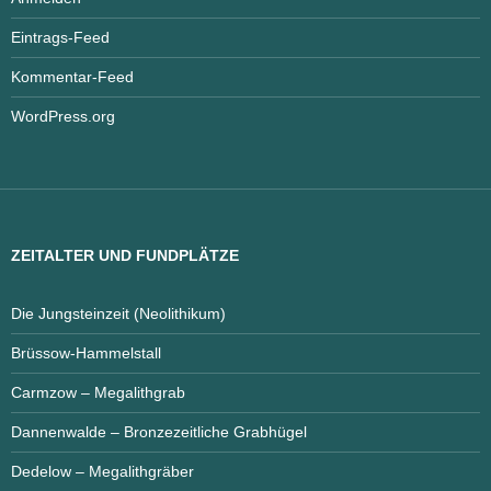
Eintrags-Feed
Kommentar-Feed
WordPress.org
ZEITALTER UND FUNDPLÄTZE
Die Jungsteinzeit (Neolithikum)
Brüssow-Hammelstall
Carmzow – Megalithgrab
Dannenwalde – Bronzezeitliche Grabhügel
Dedelow – Megalithgräber