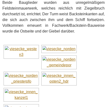
Beide Bauglieder wurden aus unregelmäßigem
Feldsteinmauerwerk, welches reichlich mit Ziegelbruch
durchsetzt ist, errichtet. Der Turm weist Backsteinkanten auf,
die sich auch zwischen ihm und dem Schiff fortsetzen.
Vollkommen erneuert in Fachwerk/Backstein-Bauweise
wurde die Ostseite und der Giebel darüber.