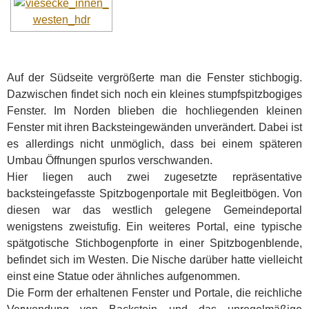
Auf der Südseite vergrößerte man die Fenster stichbogig.
Dazwischen findet sich noch ein kleines stumpfspitzbogiges
Fenster. Im Norden blieben die hochliegenden kleinen
Fenster mit ihren Backsteingewänden unverändert. Dabei ist
es allerdings nicht unmöglich, dass bei einem späteren
Umbau Öffnungen spurlos verschwanden.
Hier liegen auch zwei zugesetzte repräsentative
backsteingefasste Spitzbogenportale mit Begleitbögen. Von
diesen war das westlich gelegene Gemeindeportal
wenigstens zweistufig. Ein weiteres Portal, eine typische
spätgotische Stichbogenpforte in einer Spitzbogenblende,
befindet sich im Westen. Die Nische darüber hatte vielleicht
einst eine Statue oder ähnliches aufgenommen.
Die Form der erhaltenen Fenster und Portale, die reichliche