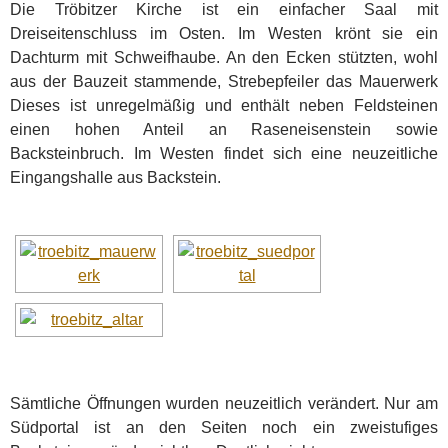
Die Tröbitzer Kirche ist ein einfacher Saal mit
Dreiseitenschluss im Osten. Im Westen krönt sie ein
Dachturm mit Schweifhaube. An den Ecken stützten, wohl
aus der Bauzeit stammende, Strebepfeiler das Mauerwerk
Dieses ist unregelmäßig und enthält neben Feldsteinen
einen hohen Anteil an Raseneisenstein sowie
Backsteinbruch. Im Westen findet sich eine neuzeitliche
Eingangshalle aus Backstein.
Sämtliche Öffnungen wurden neuzeitlich verändert. Nur am
Südportal ist an den Seiten noch ein zweistufiges