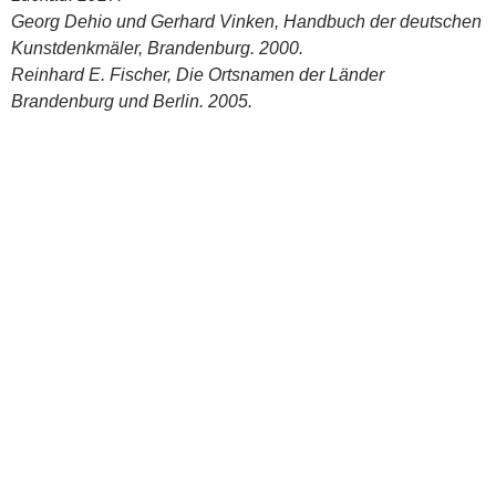
Georg Dehio und Gerhard Vinken, Handbuch der deutschen
Kunstdenkmäler, Brandenburg. 2000.
Reinhard E. Fischer, Die Ortsnamen der Länder
Brandenburg und Berlin. 2005.