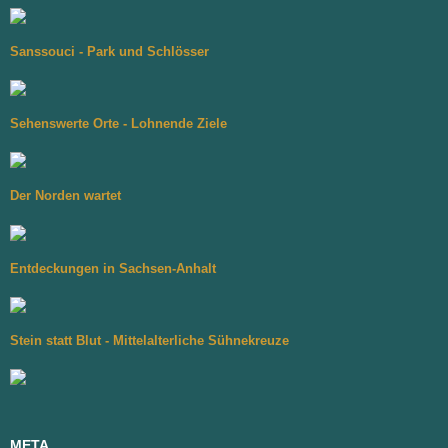
Sanssouci - Park und Schlösser
Sehenswerte Orte - Lohnende Ziele
Der Norden wartet
Entdeckungen in Sachsen-Anhalt
Stein statt Blut - Mittelalterliche Sühnekreuze
META