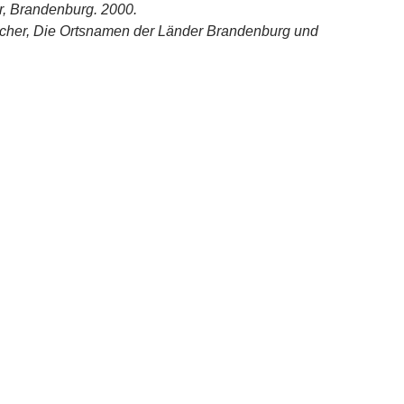
, Brandenburg. 2000.
scher, Die Ortsnamen der Länder Brandenburg und