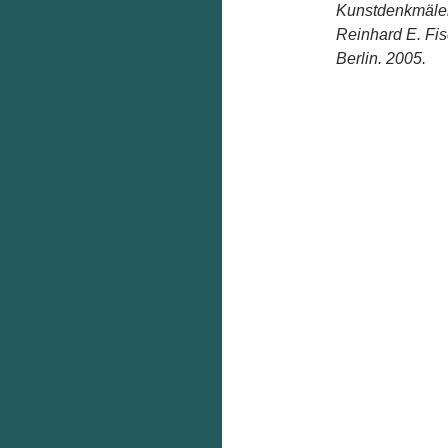
Kunstdenkmäler
Reinhard E. Fi
Berlin. 2005.