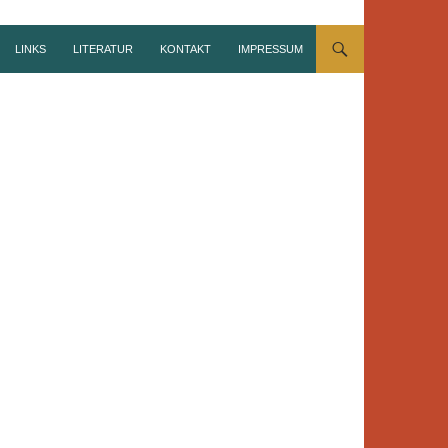
LINKS
LITERATUR
KONTAKT
IMPRESSUM