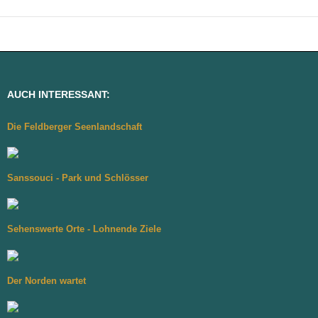
AUCH INTERESSANT:
Die Feldberger Seenlandschaft
Sanssouci - Park und Schlösser
Sehenswerte Orte - Lohnende Ziele
Der Norden wartet