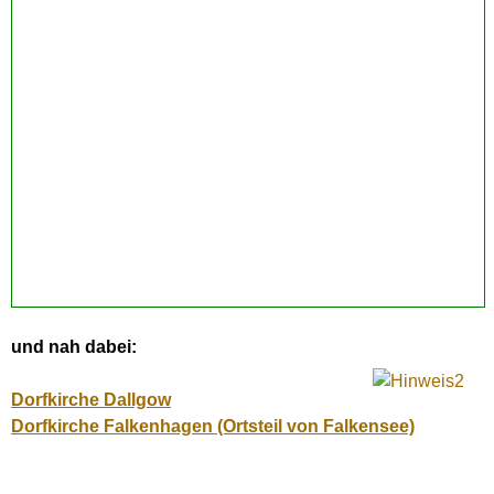
und nah dabei:
Dorfkirche Dallgow
Dorfkirche Falkenhagen (Ortsteil von Falkensee)