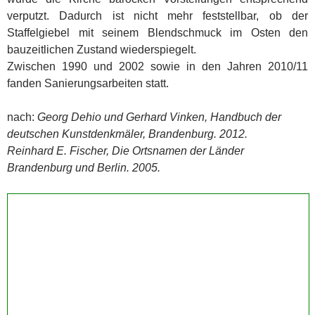
verputzt. Dadurch ist nicht mehr feststellbar, ob der
Staffelgiebel mit seinem Blendschmuck im Osten den
bauzeitlichen Zustand wiederspiegelt.
Zwischen 1990 und 2002 sowie in den Jahren 2010/11
fanden Sanierungsarbeiten statt.
nach:
Georg Dehio und Gerhard Vinken, Handbuch der
deutschen Kunstdenkmäler, Brandenburg. 2012.
Reinhard E. Fischer, Die Ortsnamen der Länder
Brandenburg und Berlin. 2005.