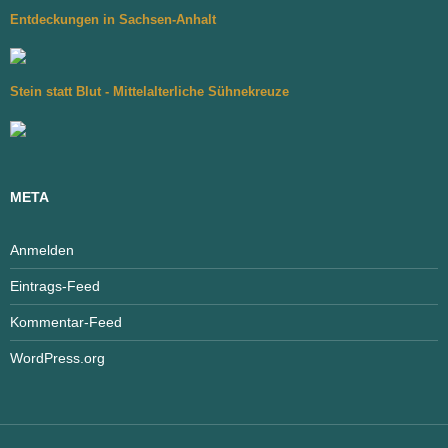
Entdeckungen in Sachsen-Anhalt
Stein statt Blut - Mittelalterliche Sühnekreuze
META
Anmelden
Eintrags-Feed
Kommentar-Feed
WordPress.org