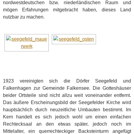
nordwestdeutschen bzw. niederländischen Raum und
mögen Erfahrungen mitgebracht haben, dieses Land
nutzbar zu machen.
1923 vereinigten sich die Dörfer Seegefeld und
Falkenhagen zur Gemeinde Falkensee. Die Gotteshäuser
beider Ortsteile sind nicht allzu weit voneinander entfernt.
Das äußere Erscheinungsbild der Seegefelder Kirche wird
hauptsächlich durch neuzeitliche Umbauten bestimmt. Im
Kern handelt es sich jedoch wohl um einen einfachen
Rechtecksaal an den etwas später, jedoch noch im
Mittelalter, ein querrechteckiger Backsteinturm angefügt