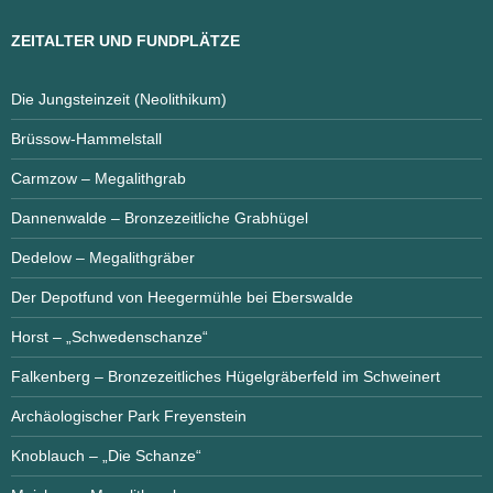
ZEITALTER UND FUNDPLÄTZE
Die Jungsteinzeit (Neolithikum)
Brüssow-Hammelstall
Carmzow – Megalithgrab
Dannenwalde – Bronzezeitliche Grabhügel
Dedelow – Megalithgräber
Der Depotfund von Heegermühle bei Eberswalde
Horst – „Schwedenschanze“
Falkenberg – Bronzezeitliches Hügelgräberfeld im Schweinert
Archäologischer Park Freyenstein
Knoblauch – „Die Schanze“