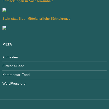
Entdeckungen in Sachsen-Anhalt
Stein statt Blut - Mittelalterliche Sühnekreuze
META
Anmelden
Eintrags-Feed
Kommentar-Feed
WordPress.org