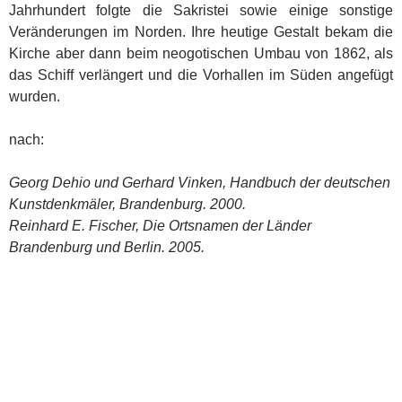
Jahrhundert folgte die Sakristei sowie einige sonstige
Veränderungen im Norden. Ihre heutige Gestalt bekam die
Kirche aber dann beim neogotischen Umbau von 1862, als
das Schiff verlängert und die Vorhallen im Süden angefügt
wurden.
nach:
Georg Dehio und Gerhard Vinken, Handbuch der deutschen
Kunstdenkmäler, Brandenburg. 2000.
Reinhard E. Fischer, Die Ortsnamen der Länder
Brandenburg und Berlin. 2005.