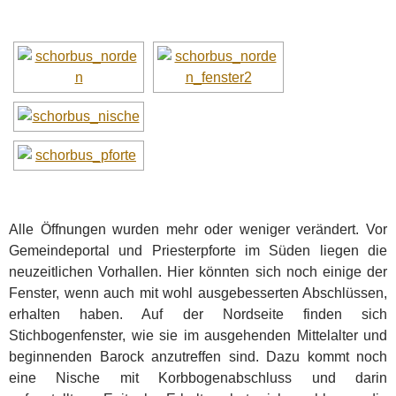
Alle Öffnungen wurden mehr oder weniger verändert. Vor
Gemeindeportal und Priesterpforte im Süden liegen die
neuzeitlichen Vorhallen. Hier könnten sich noch einige der
Fenster, wenn auch mit wohl ausgebesserten Abschlüssen,
erhalten haben. Auf der Nordseite finden sich
Stichbogenfenster, wie sie im ausgehenden Mittelalter und
beginnenden Barock anzutreffen sind. Dazu kommt noch
eine Nische mit Korbbogenabschluss und darin