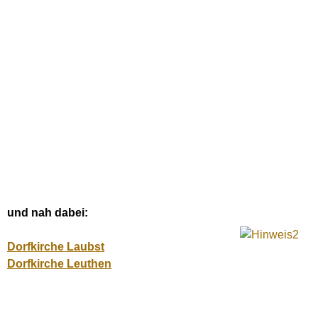
und nah dabei:
Dorfkirche Laubst
Dorfkirche Leuthen