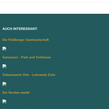
AUCH INTERESSANT:
Die Feldberger Seenlandschaft
Sanssouci - Park und Schlösser
Sehenswerte Orte - Lohnende Ziele
Der Norden wartet