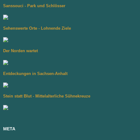
Sanssouci - Park und Schlösser
Sehenswerte Orte - Lohnende Ziele
Der Norden wartet
Entdeckungen in Sachsen-Anhalt
Stein statt Blut - Mittelalterliche Sühnekreuze
META