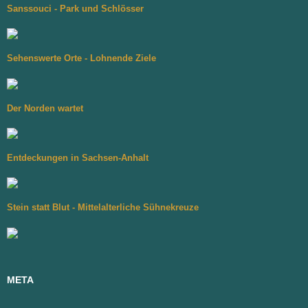
Sanssouci - Park und Schlösser
Sehenswerte Orte - Lohnende Ziele
Der Norden wartet
Entdeckungen in Sachsen-Anhalt
Stein statt Blut - Mittelalterliche Sühnekreuze
META