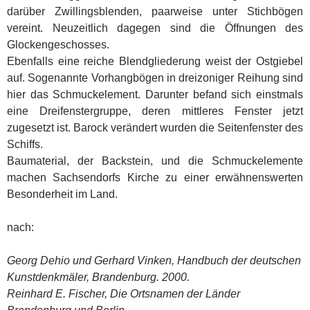
darüber Zwillingsblenden, paarweise unter Stichbögen
vereint. Neuzeitlich dagegen sind die Öffnungen des
Glockengeschosses.
Ebenfalls eine reiche Blendgliederung weist der Ostgiebel
auf. Sogenannte Vorhangbögen in dreizoniger Reihung sind
hier das Schmuckelement. Darunter befand sich einstmals
eine Dreifenstergruppe, deren mittleres Fenster jetzt
zugesetzt ist. Barock verändert wurden die Seitenfenster des
Schiffs.
Baumaterial, der Backstein, und die Schmuckelemente
machen Sachsendorfs Kirche zu einer erwähnenswerten
Besonderheit im Land.
nach:
Georg Dehio und Gerhard Vinken, Handbuch der deutschen
Kunstdenkmäler, Brandenburg. 2000.
Reinhard E. Fischer, Die Ortsnamen der Länder