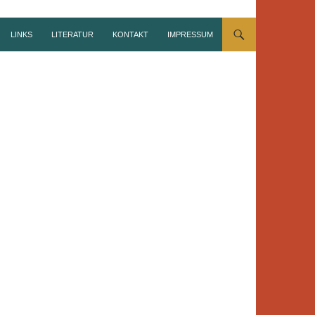
LINKS
LITERATUR
KONTAKT
IMPRESSUM