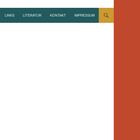
LINKS
LITERATUR
KONTAKT
IMPRESSUM