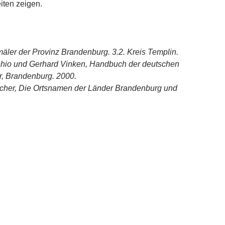
iten zeigen.
ler der Provinz Brandenburg. 3.2. Kreis Templin.
hio und Gerhard Vinken, Handbuch der deutschen
, Brandenburg. 2000.
scher, Die Ortsnamen der Länder Brandenburg und