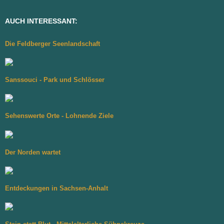
AUCH INTERESSANT:
Die Feldberger Seenlandschaft
Sanssouci - Park und Schlösser
Sehenswerte Orte - Lohnende Ziele
Der Norden wartet
Entdeckungen in Sachsen-Anhalt