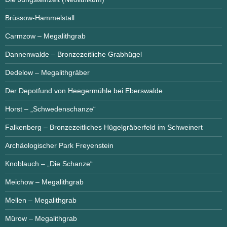
Brüssow-Hammelstall
Carmzow – Megalithgrab
Dannenwalde – Bronzezeitliche Grabhügel
Dedelow – Megalithgräber
Der Depotfund von Heegermühle bei Eberswalde
Horst – „Schwedenschanze“
Falkenberg – Bronzezeitliches Hügelgräberfeld im Schweinert
Archäologischer Park Freyenstein
Knoblauch – „Die Schanze“
Meichow – Megalithgrab
Mellen – Megalithgrab
Mürow – Megalithgrab