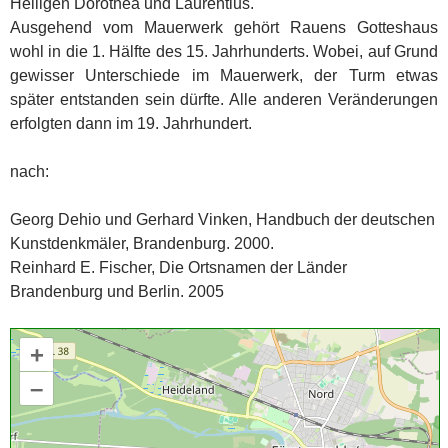
Heiligen Dorothea und Laurentius.
Ausgehend vom Mauerwerk gehört Rauens Gotteshaus
wohl in die 1. Hälfte des 15. Jahrhunderts. Wobei, auf Grund
gewisser Unterschiede im Mauerwerk, der Turm etwas
später entstanden sein dürfte. Alle anderen Veränderungen
erfolgten dann im 19. Jahrhundert.
nach:
Georg Dehio und Gerhard Vinken, Handbuch der deutschen
Kunstdenkmäler, Brandenburg. 2000.
Reinhard E. Fischer, Die Ortsnamen der Länder
Brandenburg und Berlin. 2005
+
–