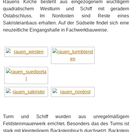
Rauens Kirche besteht aus eingezogenem wuchtigem
quadratischem Westturm und Schiff mit geradem
Ostabschluss. Im Nordosten sind Reste eines
Sakristeianbaus erhalten. Auf der Südseite findet sich eine
neuzeitliche Eingangshalle in Fachwerkbauweise.
Turm und Schiff wurden aus unregelmäßigem
Feldsteinmauerwerk errichtet. Besonders das des Turms ist
stark mit kleinteiligem Backsteinbruch durchsetzt. Backstein