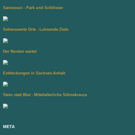
Sanssouci - Park und Schlösser
Sehenswerte Orte - Lohnende Ziele
Der Norden wartet
Entdeckungen in Sachsen-Anhalt
Stein statt Blut - Mittelalterliche Sühnekreuze
META