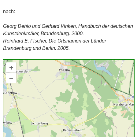
nach:
Georg Dehio und Gerhard Vinken, Handbuch der deutschen
Kunstdenkmäler, Brandenburg. 2000.
Reinhard E. Fischer, Die Ortsnamen der Länder
Brandenburg und Berlin. 2005.
+
–