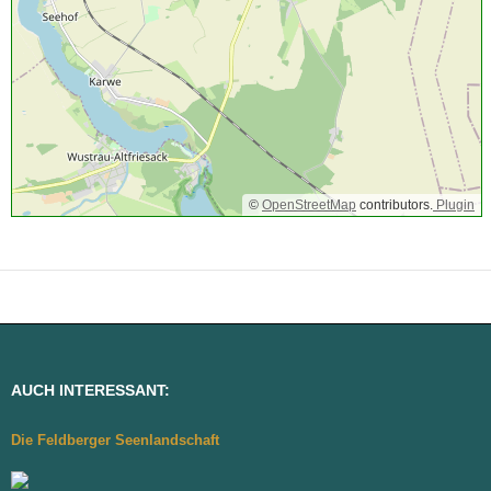
©
OpenStreetMap
contributors.
Plugin
AUCH INTERESSANT:
Die Feldberger Seenlandschaft