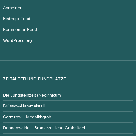
Anmelden
Eintrags-Feed
Kommentar-Feed
WordPress.org
ZEITALTER UND FUNDPLÄTZE
Die Jungsteinzeit (Neolithikum)
Brüssow-Hammelstall
Carmzow – Megalithgrab
Dannenwalde – Bronzezeitliche Grabhügel