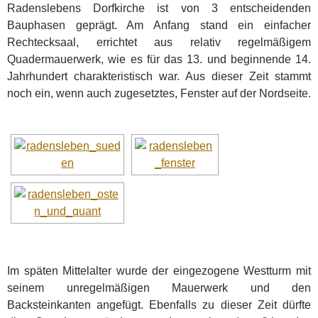
Radenslebens Dorfkirche ist von 3 entscheidenden
Bauphasen geprägt. Am Anfang stand ein einfacher
Rechtecksaal, errichtet aus relativ regelmäßigem
Quadermauerwerk, wie es für das 13. und beginnende 14.
Jahrhundert charakteristisch war. Aus dieser Zeit stammt
noch ein, wenn auch zugesetztes, Fenster auf der Nordseite.
Im späten Mittelalter wurde der eingezogene Westturm mit
seinem unregelmäßigen Mauerwerk und den
Backsteinkanten angefügt. Ebenfalls zu dieser Zeit dürfte