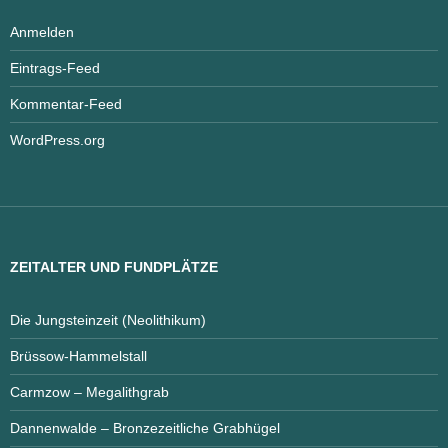
Anmelden
Eintrags-Feed
Kommentar-Feed
WordPress.org
ZEITALTER UND FUNDPLÄTZE
Die Jungsteinzeit (Neolithikum)
Brüssow-Hammelstall
Carmzow – Megalithgrab
Dannenwalde – Bronzezeitliche Grabhügel