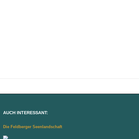
AUCH INTERESSANT:
Die Feldberger Seenlandschaft