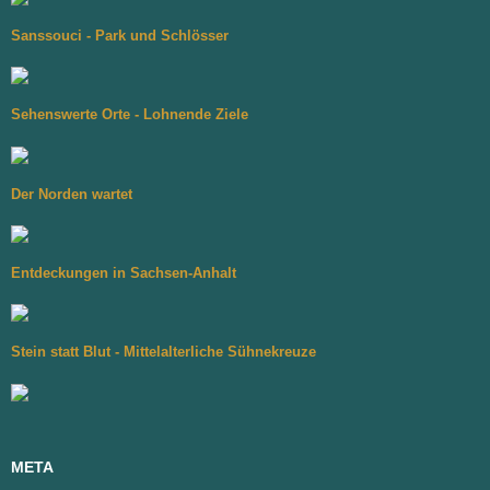
Sanssouci - Park und Schlösser
Sehenswerte Orte - Lohnende Ziele
Der Norden wartet
Entdeckungen in Sachsen-Anhalt
Stein statt Blut - Mittelalterliche Sühnekreuze
META