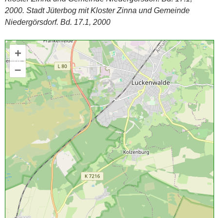
2000. Stadt Jüterbog mit Kloster Zinna und Gemeinde
Niedergörsdorf. Bd. 17.1, 2000
+
–