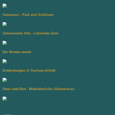
Sanssouci - Park und Schlösser
Sehenswerte Orte - Lohnende Ziele
Der Norden wartet
Entdeckungen in Sachsen-Anhalt
Stein statt Blut - Mittelalterliche Sühnekreuze