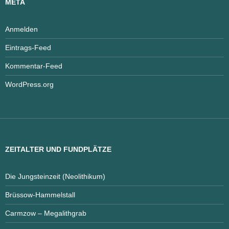
META
Anmelden
Eintrags-Feed
Kommentar-Feed
WordPress.org
ZEITALTER UND FUNDPLÄTZE
Die Jungsteinzeit (Neolithikum)
Brüssow-Hammelstall
Carmzow – Megalithgrab