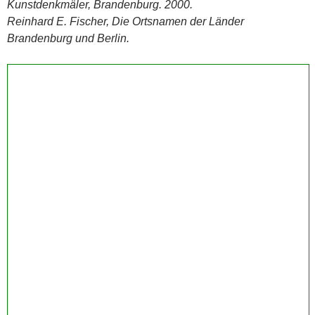
Kunstdenkmäler, Brandenburg. 2000.
Reinhard E. Fischer, Die Ortsnamen der Länder
Brandenburg und Berlin.