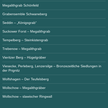
Megalithgrab Schönfeld
Grabensemble Schwaneberg
Seddin – „Königsgrab“
Suckower Forst – Megalithgrab
Tempelberg – Steinkistengrab
Trebenow – Megalithgrab
Vieritzer Berg – Hügelgräber
Viesecke, Perleberg, Lenzersilge – Bronzezeitliche Siedlungen in
der Prignitz
Wolfshagen – Der Teufelsberg
Wollschow – Megalithgräber
Wollschow – slawischer Ringwall