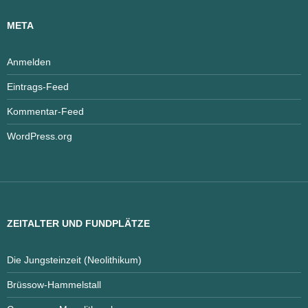
META
Anmelden
Eintrags-Feed
Kommentar-Feed
WordPress.org
ZEITALTER UND FUNDPLÄTZE
Die Jungsteinzeit (Neolithikum)
Brüssow-Hammelstall