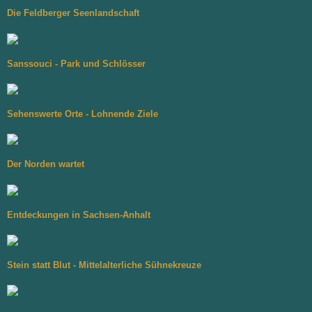
Die Feldberger Seenlandschaft
Sanssouci - Park und Schlösser
Sehenswerte Orte - Lohnende Ziele
Der Norden wartet
Entdeckungen in Sachsen-Anhalt
Stein statt Blut - Mittelalterliche Sühnekreuze