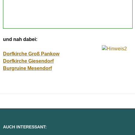
und nah dabei:
Dorfkirche Groß Pankow
Dorfkirche Giesendorf
Burgruine Mesendorf
AUCH INTERESSANT: