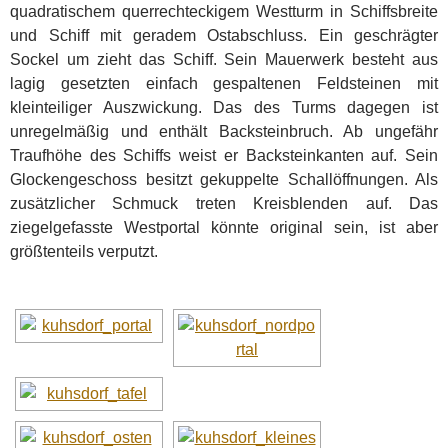
quadratischem querrechteckigem Westturm in Schiffsbreite
und Schiff mit geradem Ostabschluss. Ein geschrägter
Sockel um zieht das Schiff. Sein Mauerwerk besteht aus
lagig gesetzten einfach gespaltenen Feldsteinen mit
kleinteiliger Auszwickung. Das des Turms dagegen ist
unregelmäßig und enthält Backsteinbruch. Ab ungefähr
Traufhöhe des Schiffs weist er Backsteinkanten auf. Sein
Glockengeschoss besitzt gekuppelte Schallöffnungen. Als
zusätzlicher Schmuck treten Kreisblenden auf. Das
ziegelgefasste Westportal könnte original sein, ist aber
größtenteils verputzt.