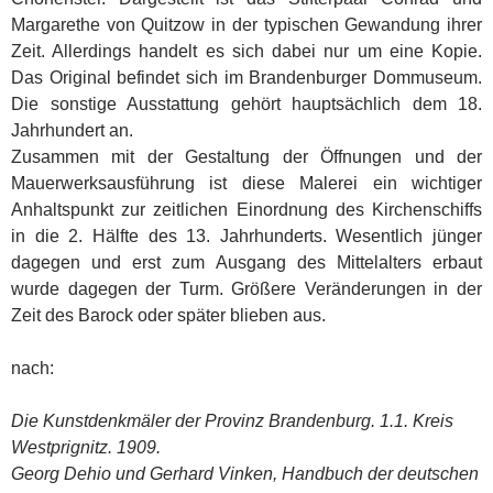
Margarethe von Quitzow in der typischen Gewandung ihrer
Zeit. Allerdings handelt es sich dabei nur um eine Kopie.
Das Original befindet sich im Brandenburger Dommuseum.
Die sonstige Ausstattung gehört hauptsächlich dem 18.
Jahrhundert an.
Zusammen mit der Gestaltung der Öffnungen und der
Mauerwerksausführung ist diese Malerei ein wichtiger
Anhaltspunkt zur zeitlichen Einordnung des Kirchenschiffs
in die 2. Hälfte des 13. Jahrhunderts. Wesentlich jünger
dagegen und erst zum Ausgang des Mittelalters erbaut
wurde dagegen der Turm. Größere Veränderungen in der
Zeit des Barock oder später blieben aus.
nach:
Die Kunstdenkmäler der Provinz Brandenburg. 1.1. Kreis
Westprignitz. 1909.
Georg Dehio und Gerhard Vinken, Handbuch der deutschen