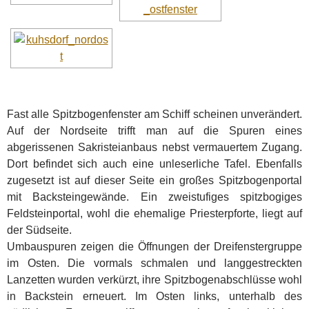
Fast alle Spitzbogenfenster am Schiff scheinen unverändert.
Auf der Nordseite trifft man auf die Spuren eines
abgerissenen Sakristeianbaus nebst vermauertem Zugang.
Dort befindet sich auch eine unleserliche Tafel. Ebenfalls
zugesetzt ist auf dieser Seite ein großes Spitzbogenportal
mit Backsteingewände. Ein zweistufiges spitzbogiges
Feldsteinportal, wohl die ehemalige Priesterpforte, liegt auf
der Südseite.
Umbauspuren zeigen die Öffnungen der Dreifenstergruppe
im Osten. Die vormals schmalen und langgestreckten
Lanzetten wurden verkürzt, ihre Spitzbogenabschlüsse wohl
in Backstein erneuert. Im Osten links, unterhalb des