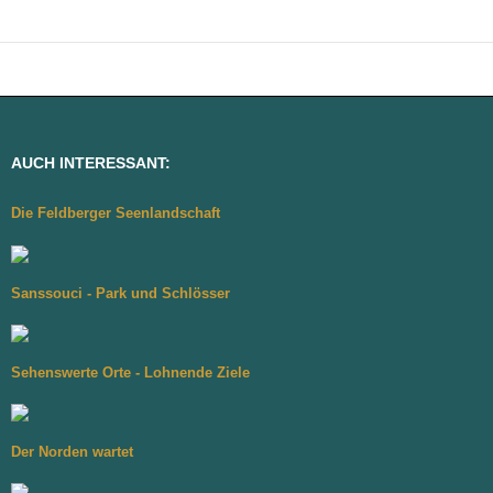
AUCH INTERESSANT:
Die Feldberger Seenlandschaft
Sanssouci - Park und Schlösser
Sehenswerte Orte - Lohnende Ziele
Der Norden wartet