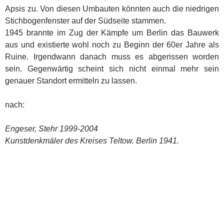
Apsis zu. Von diesen Umbauten könnten auch die niedrigen
Stichbogenfenster auf der Südseite stammen.
1945 brannte im Zug der Kämpfe um Berlin das Bauwerk
aus und existierte wohl noch zu Beginn der 60er Jahre als
Ruine. Irgendwann danach muss es abgerissen worden
sein. Gegenwärtig scheint sich nicht einmal mehr sein
genauer Standort ermitteln zu lassen.
nach:
Engeser, Stehr 1999-2004
Kunstdenkmäler des Kreises Teltow. Berlin 1941.