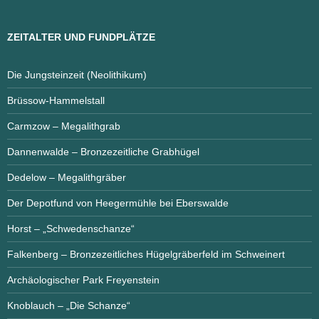
ZEITALTER UND FUNDPLÄTZE
Die Jungsteinzeit (Neolithikum)
Brüssow-Hammelstall
Carmzow – Megalithgrab
Dannenwalde – Bronzezeitliche Grabhügel
Dedelow – Megalithgräber
Der Depotfund von Heegermühle bei Eberswalde
Horst – „Schwedenschanze“
Falkenberg – Bronzezeitliches Hügelgräberfeld im Schweinert
Archäologischer Park Freyenstein
Knoblauch – „Die Schanze“