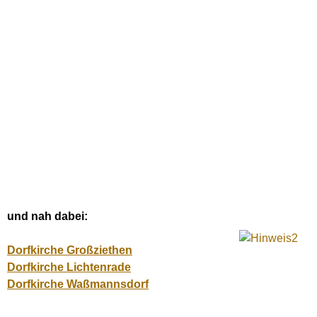
und nah dabei:
Dorfkirche Großziethen
Dorfkirche Lichtenrade
Dorfkirche Waßmannsdorf