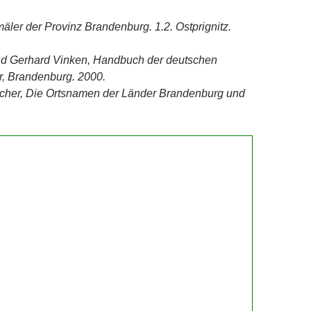
ler der Provinz Brandenburg. 1.2. Ostprignitz.
d Gerhard Vinken, Handbuch der deutschen
, Brandenburg. 2000.
scher, Die Ortsnamen der Länder Brandenburg und