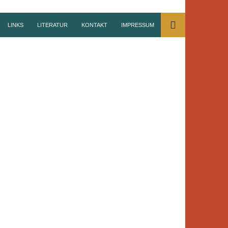
LINKS
LITERATUR
KONTAKT
IMPRESSUM