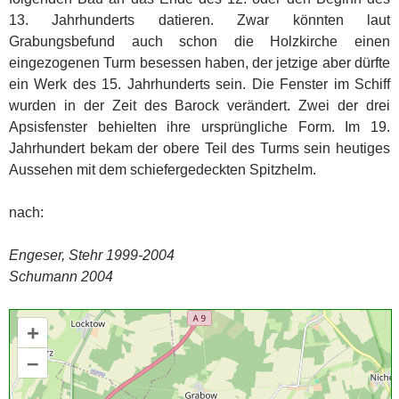
13. Jahrhunderts datieren. Zwar könnten laut
Grabungsbefund auch schon die Holzkirche einen
eingezogenen Turm besessen haben, der jetzige aber dürfte
ein Werk des 15. Jahrhunderts sein. Die Fenster im Schiff
wurden in der Zeit des Barock verändert. Zwei der drei
Apsisfenster behielten ihre ursprüngliche Form. Im 19.
Jahrhundert bekam der obere Teil des Turms sein heutiges
Aussehen mit dem schiefergedeckten Spitzhelm.
nach:
Engeser, Stehr 1999-2004
Schumann 2004
+
–