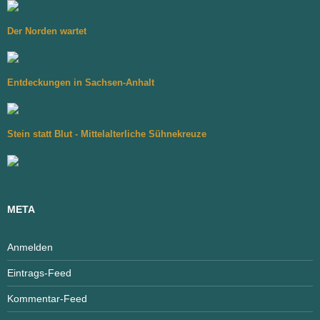
Der Norden wartet
Entdeckungen in Sachsen-Anhalt
Stein statt Blut - Mittelalterliche Sühnekreuze
META
Anmelden
Eintrags-Feed
Kommentar-Feed