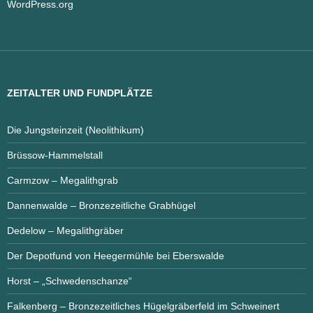
WordPress.org
ZEITALTER UND FUNDPLÄTZE
Die Jungsteinzeit (Neolithikum)
Brüssow-Hammelstall
Carmzow – Megalithgrab
Dannenwalde – Bronzezeitliche Grabhügel
Dedelow – Megalithgräber
Der Depotfund von Heegermühle bei Eberswalde
Horst – „Schwedenschanze“
Falkenberg – Bronzezeitliches Hügelgräberfeld im Schweinert