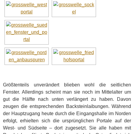
Größtenteils unverändert blieben wohl die seitlichen
Fenster. Allerdings scheint man sie noch im Mittelalter um
gut die Hälfte nach unten verlängert zu haben. Davon
zeugen die entsprechenden Backsteinlaibungen. Während
der Hauptzugang heute durch die Eingangshalle im Norden
erfolgt, erhielten sich die ursprünglichen Portale auf der
West- und Südseite – dort zugesetzt. Sie alle haben mit