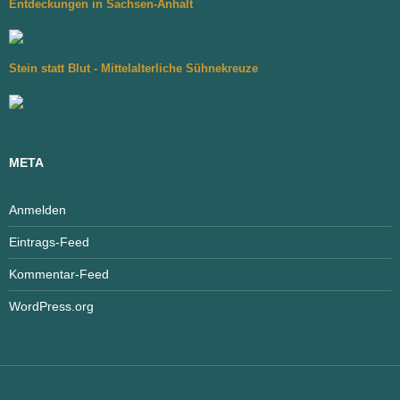
Entdeckungen in Sachsen-Anhalt
Stein statt Blut - Mittelalterliche Sühnekreuze
META
Anmelden
Eintrags-Feed
Kommentar-Feed
WordPress.org