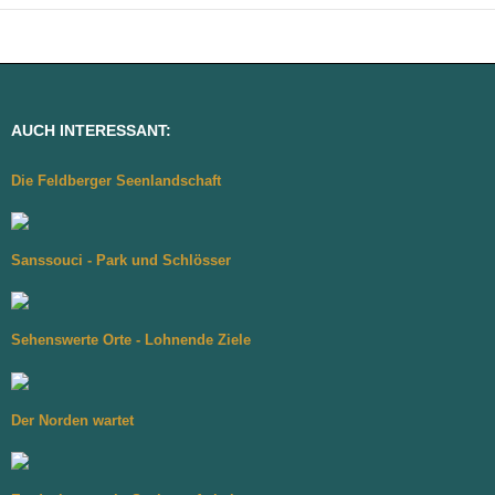
AUCH INTERESSANT:
Die Feldberger Seenlandschaft
Sanssouci - Park und Schlösser
Sehenswerte Orte - Lohnende Ziele
Der Norden wartet