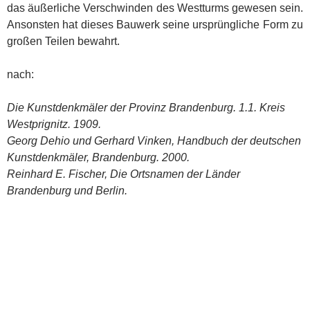
das äußerliche Verschwinden des Westturms gewesen sein.
Ansonsten hat dieses Bauwerk seine ursprüngliche Form zu
großen Teilen bewahrt.
nach:
Die Kunstdenkmäler der Provinz Brandenburg. 1.1. Kreis
Westprignitz. 1909.
Georg Dehio und Gerhard Vinken, Handbuch der deutschen
Kunstdenkmäler, Brandenburg. 2000.
Reinhard E. Fischer, Die Ortsnamen der Länder
Brandenburg und Berlin.