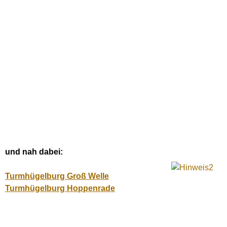
und nah dabei:
Turmhügelburg Groß Welle
Turmhügelburg Hoppenrade