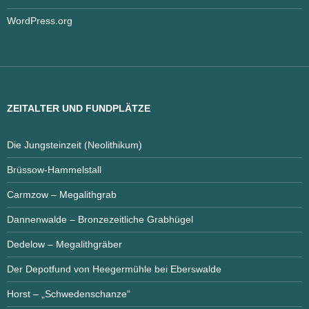
WordPress.org
ZEITALTER UND FUNDPLÄTZE
Die Jungsteinzeit (Neolithikum)
Brüssow-Hammelstall
Carmzow – Megalithgrab
Dannenwalde – Bronzezeitliche Grabhügel
Dedelow – Megalithgräber
Der Depotfund von Heegermühle bei Eberswalde
Horst – „Schwedenschanze“