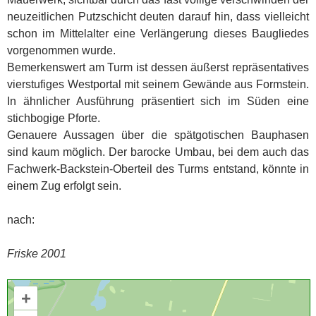
neuzeitlichen Putzschicht deuten darauf hin, dass vielleicht
schon im Mittelalter eine Verlängerung dieses Baugliedes
vorgenommen wurde.
Bemerkenswert am Turm ist dessen äußerst repräsentatives
vierstufiges Westportal mit seinem Gewände aus Formstein.
In ähnlicher Ausführung präsentiert sich im Süden eine
stichbogige Pforte.
Genauere Aussagen über die spätgotischen Bauphasen
sind kaum möglich. Der barocke Umbau, bei dem auch das
Fachwerk-Backstein-Oberteil des Turms entstand, könnte in
einem Zug erfolgt sein.
nach:
Friske 2001
+