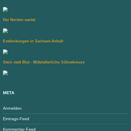
Der Norden wartet
Entdeckungen in Sachsen-Anhalt
Stein statt Blut - Mittelalterliche Sühnekreuze
META
Anmelden
Eintrags-Feed
Kommentar-Feed