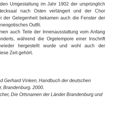
den Umgestaltung im Jahr 1902 der ursprünglich
tecksaal nach Osten verlängert und der Chor
ei der Gelegenheit bekamen auch die Fenster der
 neogotisches Outfit.
men auch Teile der Innenausstattung vom Anfang
nderts, während die Orgelempore einer Inschrift
 wieder hergestellt wurde und wohl auch der
iese Zeit gehört.
d Gerhard Vinken, Handbuch der deutschen
, Brandenburg. 2000.
scher, Die Ortsnamen der Länder Brandenburg und