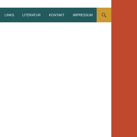
LINKS
LITERATUR
KONTAKT
IMPRESSUM