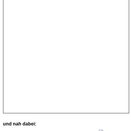
und nah dabei: