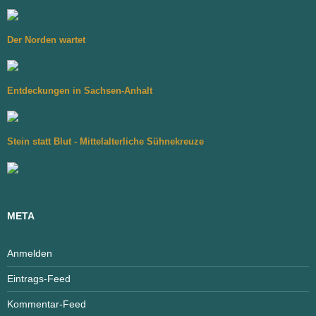
Der Norden wartet
Entdeckungen in Sachsen-Anhalt
Stein statt Blut - Mittelalterliche Sühnekreuze
META
Anmelden
Eintrags-Feed
Kommentar-Feed