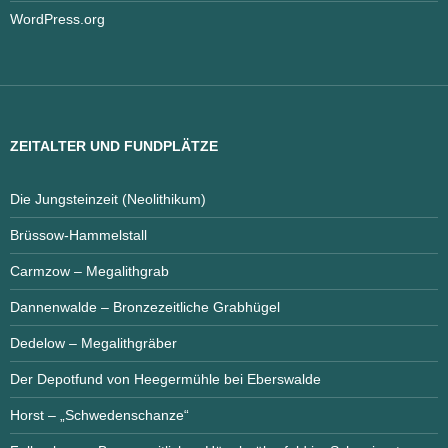
WordPress.org
ZEITALTER UND FUNDPLÄTZE
Die Jungsteinzeit (Neolithikum)
Brüssow-Hammelstall
Carmzow – Megalithgrab
Dannenwalde – Bronzezeitliche Grabhügel
Dedelow – Megalithgräber
Der Depotfund von Heegermühle bei Eberswalde
Horst – „Schwedenschanze“