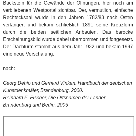
Backstein für die Gewände der Öffnungen, hier noch am
verbliebenen Westportal sichtbar. Der, vermutlich, einfache
Rechtecksaal wurde in den Jahren 1782/83 nach Osten
verlängert und bekam schließlich 1891 seine Kreuzform
durch die beiden seitlichen Anbauten. Das barocke
Erscheinungsbild wurde dabei übernommen und fortgesetzt.
Der Dachturm stammt aus dem Jahr 1932 und bekam 1997
eine neue Verschalung.
nach:
Georg Dehio und Gerhard Vinken, Handbuch der deutschen
Kunstdenkmäler, Brandenburg. 2000.
Reinhard E. Fischer, Die Ortsnamen der Länder
Brandenburg und Berlin. 2005