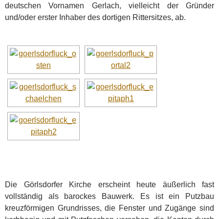
deutschen Vornamen Gerlach, vielleicht der Gründer
und/oder erster Inhaber des dortigen Rittersitzes, ab.
Die Görlsdorfer Kirche erscheint heute äußerlich fast
vollständig als barockes Bauwerk. Es ist ein Putzbau
kreuzförmigen Grundrisses, die Fenster und Zugänge sind