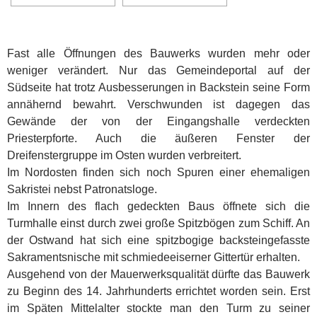
Fast alle Öffnungen des Bauwerks wurden mehr oder
weniger verändert. Nur das Gemeindeportal auf der
Südseite hat trotz Ausbesserungen in Backstein seine Form
annähernd bewahrt. Verschwunden ist dagegen das
Gewände der von der Eingangshalle verdeckten
Priesterpforte. Auch die äußeren Fenster der
Dreifenstergruppe im Osten wurden verbreitert.
Im Nordosten finden sich noch Spuren einer ehemaligen
Sakristei nebst Patronatsloge.
Im Innern des flach gedeckten Baus öffnete sich die
Turmhalle einst durch zwei große Spitzbögen zum Schiff. An
der Ostwand hat sich eine spitzbogige backsteingefasste
Sakramentsnische mit schmiedeeiserner Gittertür erhalten.
Ausgehend von der Mauerwerksqualität dürfte das Bauwerk
zu Beginn des 14. Jahrhunderts errichtet worden sein. Erst
im Späten Mittelalter stockte man den Turm zu seiner