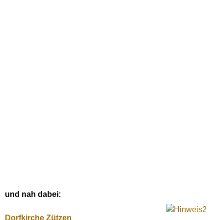
und nah dabei:
Dorfkirche Zützen