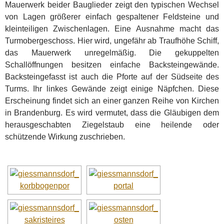
Mauerwerk beider Bauglieder zeigt den typischen Wechsel
von Lagen größerer einfach gespaltener Feldsteine und
kleinteiligen Zwischenlagen. Eine Ausnahme macht das
Turmobergeschoss. Hier wird, ungefähr ab Traufhöhe Schiff,
das Mauerwerk unregelmäßig. Die gekuppelten
Schallöffnungen besitzen einfache Backsteingewände.
Backsteingefasst ist auch die Pforte auf der Südseite des
Turms. Ihr linkes Gewände zeigt einige Näpfchen. Diese
Erscheinung findet sich an einer ganzen Reihe von Kirchen
in Brandenburg. Es wird vermutet, dass die Gläubigen dem
herausgeschabten Ziegelstaub eine heilende oder
schützende Wirkung zuschrieben.