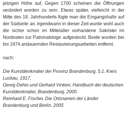
jetzigen Höhe auf. Gegen 1700 scheinen die Öffnungen
verändert worden zu sein. Etwas später, vielleicht in der
Mitte des 18. Jahrhunderts fügte man die Eingangshalle auf
der Südseite an. Irgendwann in dieser Zeit wurde wohl auch
die sicher schon im Mittelalter vorhandene Sakristei im
Nordosten zur Patronatsloge aufgestockt. Beide wurden bei
bis 1974 andauernden Restaurierungsarbeiten entfernt.
nach:
Die Kunstdenkmäler der Provinz Brandenburg. 5.1. Kreis
Luckau. 1917.
Georg Dehio und Gerhard Vinken, Handbuch der deutschen
Kunstdenkmäler, Brandenburg. 2000.
Reinhard E. Fischer, Die Ortsnamen der Länder
Brandenburg und Berlin. 2005