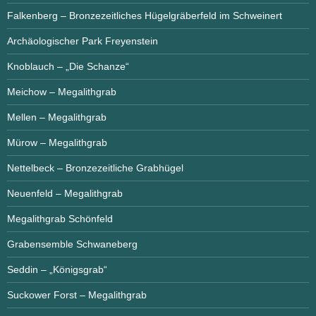
Falkenberg – Bronzezeitliches Hügelgräberfeld im Schweinert
Archäologischer Park Freyenstein
Knoblauch – „Die Schanze“
Meichow – Megalithgrab
Mellen – Megalithgrab
Mürow – Megalithgrab
Nettelbeck – Bronzezeitliche Grabhügel
Neuenfeld – Megalithgrab
Megalithgrab Schönfeld
Grabensemble Schwaneberg
Seddin – „Königsgrab“
Suckower Forst – Megalithgrab