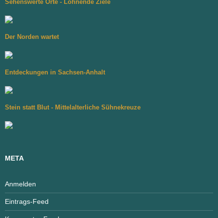
Sehenswerte Orte - Lohnende Ziele
Der Norden wartet
Entdeckungen in Sachsen-Anhalt
Stein statt Blut - Mittelalterliche Sühnekreuze
META
Anmelden
Eintrags-Feed