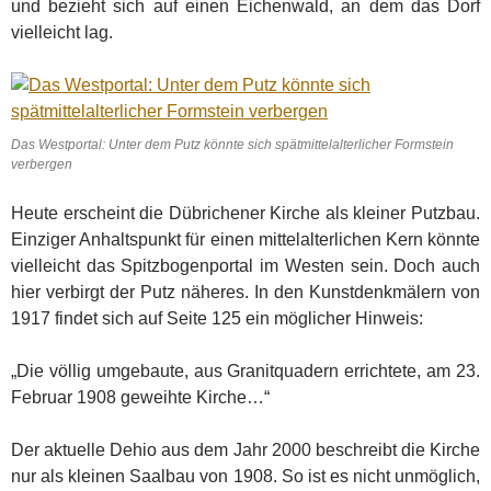
und bezieht sich auf einen Eichenwald, an dem das Dorf
vielleicht lag.
Das Westportal: Unter dem Putz könnte sich spätmittelalterlicher Formstein
verbergen
Heute erscheint die Dübrichener Kirche als kleiner Putzbau.
Einziger Anhaltspunkt für einen mittelalterlichen Kern könnte
vielleicht das Spitzbogenportal im Westen sein. Doch auch
hier verbirgt der Putz näheres. In den Kunstdenkmälern von
1917 findet sich auf Seite 125 ein möglicher Hinweis:
„Die völlig umgebaute, aus Granitquadern errichtete, am 23.
Februar 1908 geweihte Kirche…“
Der aktuelle Dehio aus dem Jahr 2000 beschreibt die Kirche
nur als kleinen Saalbau von 1908. So ist es nicht unmöglich,