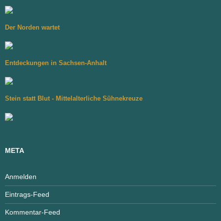
Der Norden wartet
Entdeckungen in Sachsen-Anhalt
Stein statt Blut - Mittelalterliche Sühnekreuze
META
Anmelden
Eintrags-Feed
Kommentar-Feed