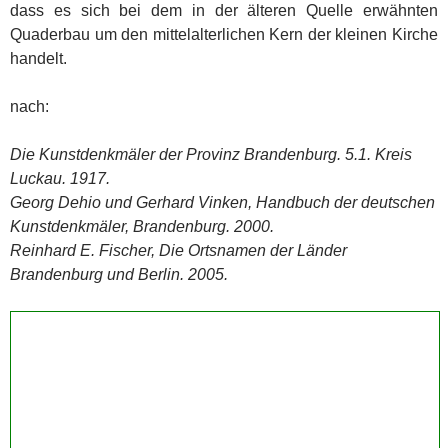
dass es sich bei dem in der älteren Quelle erwähnten
Quaderbau um den mittelalterlichen Kern der kleinen Kirche
handelt.
nach:
Die Kunstdenkmäler der Provinz Brandenburg. 5.1. Kreis
Luckau. 1917.
Georg Dehio und Gerhard Vinken, Handbuch der deutschen
Kunstdenkmäler, Brandenburg. 2000.
Reinhard E. Fischer, Die Ortsnamen der Länder
Brandenburg und Berlin. 2005.