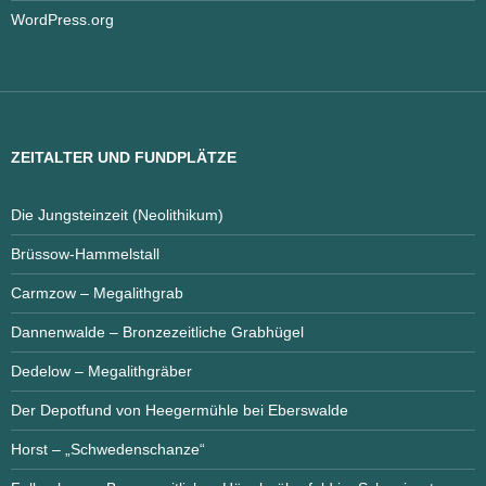
WordPress.org
ZEITALTER UND FUNDPLÄTZE
Die Jungsteinzeit (Neolithikum)
Brüssow-Hammelstall
Carmzow – Megalithgrab
Dannenwalde – Bronzezeitliche Grabhügel
Dedelow – Megalithgräber
Der Depotfund von Heegermühle bei Eberswalde
Horst – „Schwedenschanze“