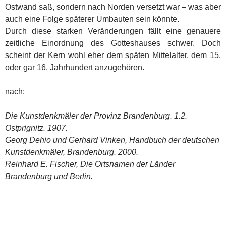
Ostwand saß, sondern nach Norden versetzt war – was aber
auch eine Folge späterer Umbauten sein könnte.
Durch diese starken Veränderungen fällt eine genauere
zeitliche Einordnung des Gotteshauses schwer. Doch
scheint der Kern wohl eher dem späten Mittelalter, dem 15.
oder gar 16. Jahrhundert anzugehören.
nach:
Die Kunstdenkmäler der Provinz Brandenburg. 1.2.
Ostprignitz. 1907.
Georg Dehio und Gerhard Vinken, Handbuch der deutschen
Kunstdenkmäler, Brandenburg. 2000.
Reinhard E. Fischer, Die Ortsnamen der Länder
Brandenburg und Berlin.