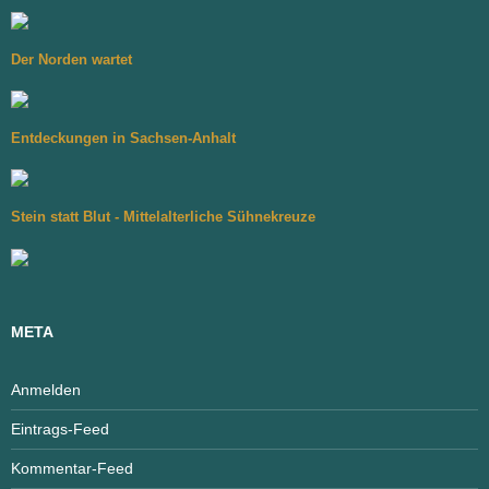
Der Norden wartet
Entdeckungen in Sachsen-Anhalt
Stein statt Blut - Mittelalterliche Sühnekreuze
META
Anmelden
Eintrags-Feed
Kommentar-Feed