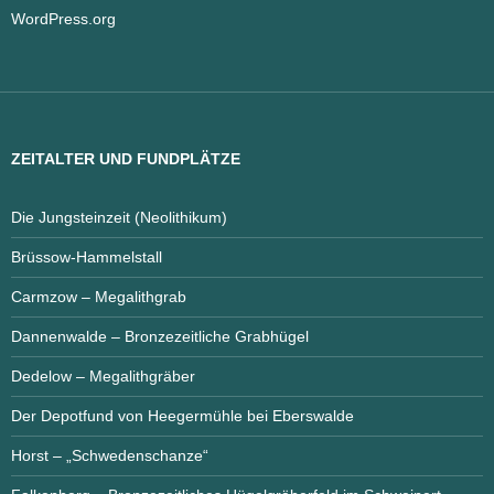
WordPress.org
ZEITALTER UND FUNDPLÄTZE
Die Jungsteinzeit (Neolithikum)
Brüssow-Hammelstall
Carmzow – Megalithgrab
Dannenwalde – Bronzezeitliche Grabhügel
Dedelow – Megalithgräber
Der Depotfund von Heegermühle bei Eberswalde
Horst – „Schwedenschanze“