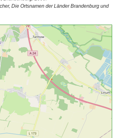
scher, Die Ortsnamen der Länder Brandenburg und