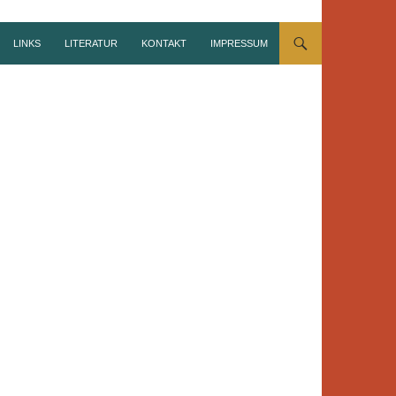
LINKS
LITERATUR
KONTAKT
IMPRESSUM