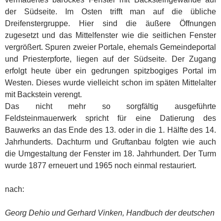
der Südseite. Im Osten trifft man auf die übliche
Dreifenstergruppe. Hier sind die äußere Öffnungen
zugesetzt und das Mittelfenster wie die seitlichen Fenster
vergrößert. Spuren zweier Portale, ehemals Gemeindeportal
und Priesterpforte, liegen auf der Südseite. Der Zugang
erfolgt heute über ein gedrungen spitzbogiges Portal im
Westen. Dieses wurde vielleicht schon im späten Mittelalter
mit Backstein verengt.
Das nicht mehr so sorgfältig ausgeführte
Feldsteinmauerwerk spricht für eine Datierung des
Bauwerks an das Ende des 13. oder in die 1. Hälfte des 14.
Jahrhunderts. Dachturm und Gruftanbau folgten wie auch
die Umgestaltung der Fenster im 18. Jahrhundert. Der Turm
wurde 1877 erneuert und 1965 noch einmal restauriert.
nach:
Georg Dehio und Gerhard Vinken, Handbuch der deutschen