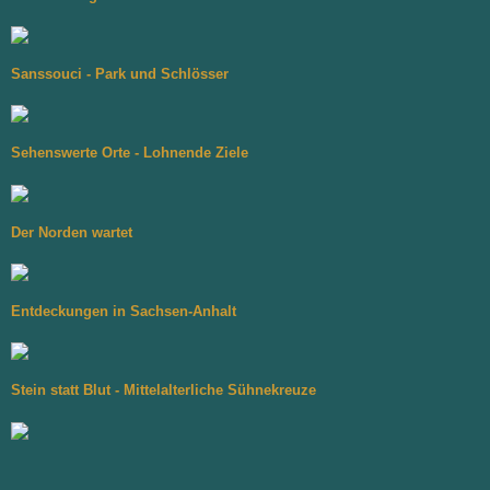
Sanssouci - Park und Schlösser
Sehenswerte Orte - Lohnende Ziele
Der Norden wartet
Entdeckungen in Sachsen-Anhalt
Stein statt Blut - Mittelalterliche Sühnekreuze