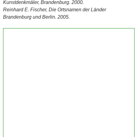
Kunstdenkmäler, Brandenburg. 2000.
Reinhard E. Fischer, Die Ortsnamen der Länder
Brandenburg und Berlin. 2005.