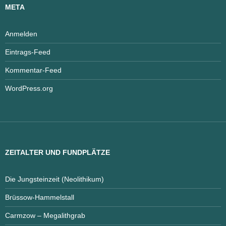
META
Anmelden
Eintrags-Feed
Kommentar-Feed
WordPress.org
ZEITALTER UND FUNDPLÄTZE
Die Jungsteinzeit (Neolithikum)
Brüssow-Hammelstall
Carmzow – Megalithgrab