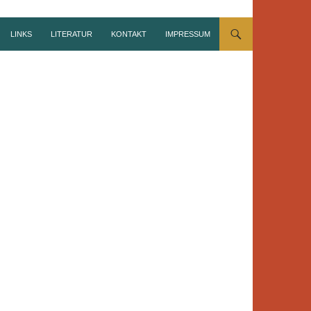
LINKS
LITERATUR
KONTAKT
IMPRESSUM