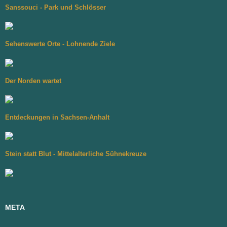
Sanssouci - Park und Schlösser
Sehenswerte Orte - Lohnende Ziele
Der Norden wartet
Entdeckungen in Sachsen-Anhalt
Stein statt Blut - Mittelalterliche Sühnekreuze
META