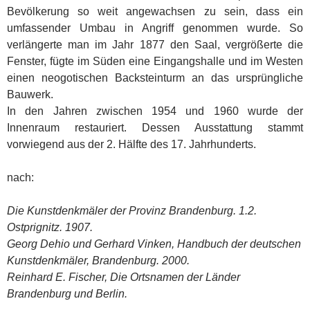
Bevölkerung so weit angewachsen zu sein, dass ein
umfassender Umbau in Angriff genommen wurde. So
verlängerte man im Jahr 1877 den Saal, vergrößerte die
Fenster, fügte im Süden eine Eingangshalle und im Westen
einen neogotischen Backsteinturm an das ursprüngliche
Bauwerk.
In den Jahren zwischen 1954 und 1960 wurde der
Innenraum restauriert. Dessen Ausstattung stammt
vorwiegend aus der 2. Hälfte des 17. Jahrhunderts.
nach:
Die Kunstdenkmäler der Provinz Brandenburg. 1.2.
Ostprignitz. 1907.
Georg Dehio und Gerhard Vinken, Handbuch der deutschen
Kunstdenkmäler, Brandenburg. 2000.
Reinhard E. Fischer, Die Ortsnamen der Länder
Brandenburg und Berlin.