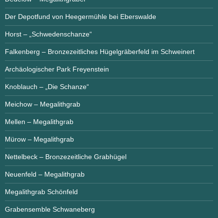
Der Depotfund von Heegermühle bei Eberswalde
Horst – „Schwedenschanze“
Falkenberg – Bronzezeitliches Hügelgräberfeld im Schweinert
Archäologischer Park Freyenstein
Knoblauch – „Die Schanze“
Meichow – Megalithgrab
Mellen – Megalithgrab
Mürow – Megalithgrab
Nettelbeck – Bronzezeitliche Grabhügel
Neuenfeld – Megalithgrab
Megalithgrab Schönfeld
Grabensemble Schwaneberg