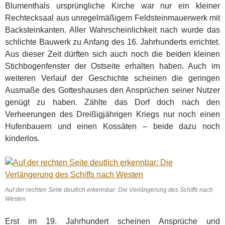
Blumenthals ursprüngliche Kirche war nur ein kleiner
Rechtecksaal aus unregelmäßigem Feldsteinmauerwerk mit
Backsteinkanten. Aller Wahrscheinlichkeit nach wurde das
schlichte Bauwerk zu Anfang des 16. Jahrhunderts errichtet.
Aus dieser Zeit dürften sich auch noch die beiden kleinen
Stichbogenfenster der Ostseite erhalten haben. Auch im
weiteren Verlauf der Geschichte scheinen die geringen
Ausmaße des Gotteshauses den Ansprüchen seiner Nutzer
genügt zu haben. Zählte das Dorf doch nach den
Verheerungen des Dreißigjährigen Kriegs nur noch einen
Hufenbauern und einen Kossäten – beide dazu noch
kinderlos.
Auf der rechten Seite deutlich erkennbar: Die Verlängerung des Schiffs nach
Westen
Erst im 19. Jahrhundert scheinen Ansprüche und