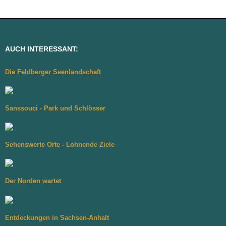
AUCH INTERESSANT:
Die Feldberger Seenlandschaft
Sanssouci - Park und Schlösser
Sehenswerte Orte - Lohnende Ziele
Der Norden wartet
Entdeckungen in Sachsen-Anhalt