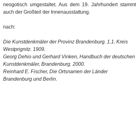
neogotisch umgestaltet. Aus dem 19. Jahrhundert stammt
auch der Großteil der Innenausstattung.
nach:
Die Kunstdenkmäler der Provinz Brandenburg. 1.1. Kreis
Westprignitz. 1909.
Georg Dehio und Gerhard Vinken, Handbuch der deutschen
Kunstdenkmäler, Brandenburg. 2000.
Reinhard E. Fischer, Die Ortsnamen der Länder
Brandenburg und Berlin.