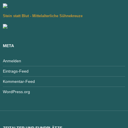
Stein statt Blut - Mittelalterliche Sühnekreuze
META
Anmelden
Eintrags-Feed
Kommentar-Feed
WordPress.org