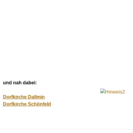
und nah dabei:
Dorfkirche Dallmin
Dorfkirche Schönfeld