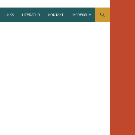
LINKS
LITERATUR
KONTAKT
IMPRESSUM